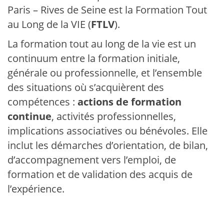
Paris – Rives de Seine est la Formation Tout
au Long de la VIE (
FTLV
).
La formation tout au long de la vie est un
continuum entre la formation initiale,
générale ou professionnelle, et l’ensemble
des situations où s’acquièrent des
compétences :
actions de formation
continue
, activités professionnelles,
implications associatives ou bénévoles. Elle
inclut les démarches d’orientation, de bilan,
d’accompagnement vers l’emploi, de
formation et de validation des acquis de
l’expérience.