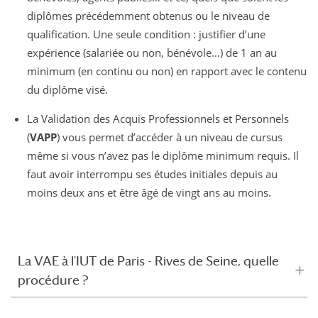
diplômes précédemment obtenus ou le niveau de
qualification. Une seule condition : justifier d’une
expérience (salariée ou non, bénévole…) de 1 an au
minimum (en continu ou non) en rapport avec le contenu
du diplôme visé.
La Validation des Acquis Professionnels et Personnels
(
VAPP
) vous permet d’accéder à un niveau de cursus
même si vous n’avez pas le diplôme minimum requis. Il
faut avoir interrompu ses études initiales depuis au
moins deux ans et être âgé de vingt ans au moins.
La VAE à l'IUT de Paris - Rives de Seine, quelle
procédure ?