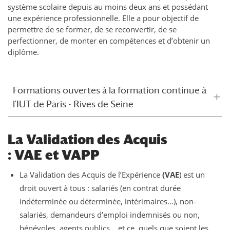
système scolaire depuis au moins deux ans et possédant
une expérience professionnelle. Elle a pour objectif de
permettre de se former, de se reconvertir, de se
perfectionner, de monter en compétences et d’obtenir un
diplôme.
Formations ouvertes à la formation continue à
l'IUT de Paris - Rives de Seine
La Validation des Acquis
: VAE et VAPP
La Validation des Acquis de l’Expérience
(VAE
) est un
droit ouvert à tous : salariés (en contrat durée
indéterminée ou déterminée, intérimaires…), non-
salariés, demandeurs d’emploi indemnisés ou non,
bénévoles, agents publics… et ce, quels que soient les