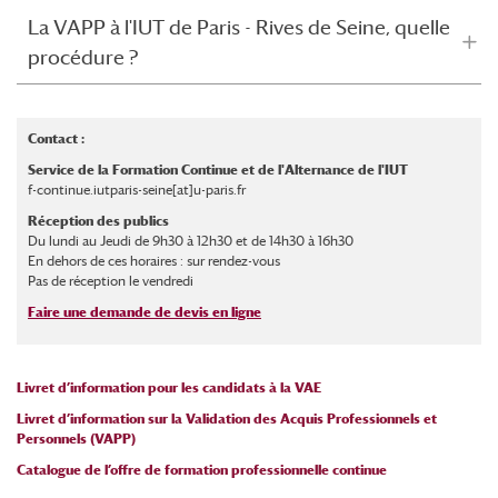
La VAPP à l'IUT de Paris - Rives de Seine, quelle
procédure ?
Contact :
Service de la Formation Continue et de l'Alternance de l'IUT
f-continue.iutparis-seine[at]u-paris.fr
Réception des publics
Du lundi au Jeudi de 9h30 à 12h30 et de 14h30 à 16h30
En dehors de ces horaires : sur rendez-vous
Pas de réception le vendredi
Faire une demande de devis en ligne
Livret d’information pour les candidats à la VAE
Livret d’information sur la Validation des Acquis Professionnels et
Personnels (VAPP)
Catalogue de l’offre de formation professionnelle continue