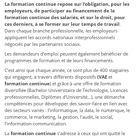
La formation continue repose sur l’obligation, pour les
employeurs, de participer au financement de la
formation continue des salariés, et sur le droit, pour
ces derniers, à se former sur leur temps de travail
.
Dans chaque branche professionnelle, les employeurs
appliquent les accords nationaux interprofessionnels
négociés par les partenaires sociaux.
Les demandeurs d’emploi peuvent également bénéficier de
programmes de formation et de leurs financements.
C’est ainsi que chaque année, ce sont plus de 400 stagiaires
qui engagent, à travers différents dispositifs
(VAE
et
formation continue
) et grâce à une offre de formation
diversifiée (Bachelor Universitaire de Technologie, Licences
professionnelles, Diplômes d’Université…), une démarche
compétences pour développer des savoir-faire en lien avec
des secteurs variés : l’informatique, la data, le numérique, le
commerce, le marketing, la gestion, l’audit, le social,
l’information-communication.
La
formation continue
s’adresse à ceux qui ont quitté le