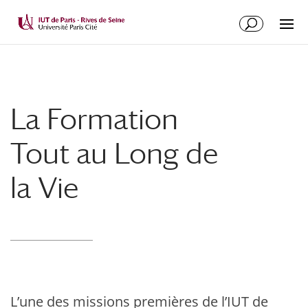
La Formation
Tout au Long de
la Vie
L’une des missions premières de l’IUT de