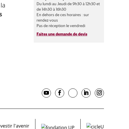
la
Du lundi au Jeudi de 9h30 à 12h30 et
de 14h30 à 16h30
s
En dehors de ces horaires : sur
rendez-vous
Pas de réception le vendredi
Faites une demande de devis