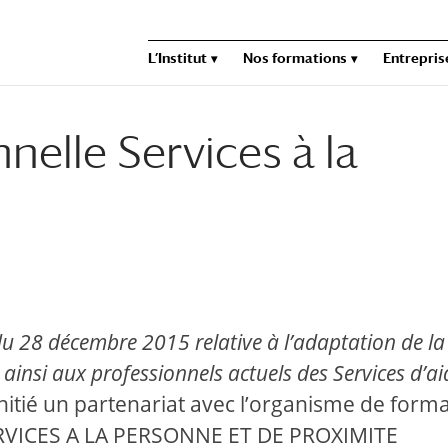
L’Institut
Nos formations
Entrepris
nelle Services à la
u 28 décembre 2015 relative à l’adaptation de la
 ainsi aux professionnels actuels des Services d’ai
a initié un partenariat avec l’organisme de form
RVICES A LA PERSONNE ET DE PROXIMITE