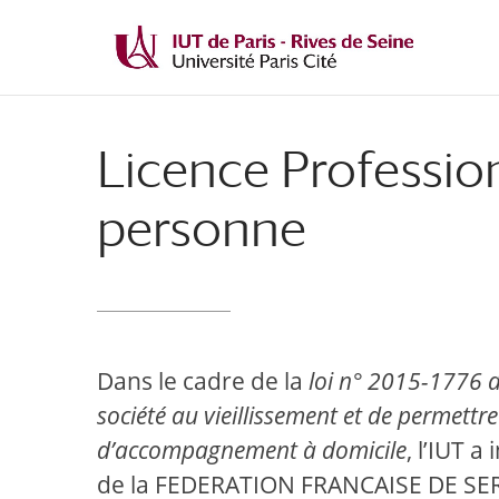
Licence Profession
personne
Dans le cadre de la
loi n° 2015-1776 d
société au vieillissement et de permettre
d’accompagnement à domicile
, l’IUT 
de la FEDERATION FRANCAISE DE SE