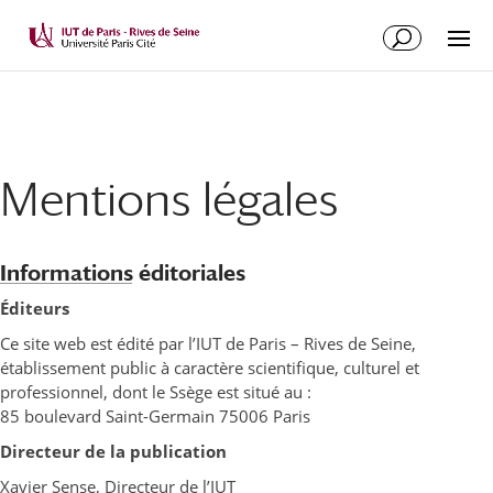
Mentions légales
Informations éditoriales
Éditeurs
Ce site web est édité par l’IUT de Paris – Rives de Seine,
établissement public à caractère scientifique, culturel et
professionnel, dont le Ssège est situé au :
85 boulevard Saint-Germain 75006 Paris
Directeur de la publication
Xavier Sense, Directeur de l’IUT