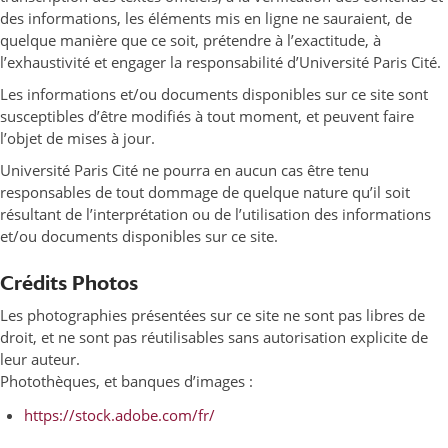
des informations, les éléments mis en ligne ne sauraient, de
quelque manière que ce soit, prétendre à l’exactitude, à
l’exhaustivité et engager la responsabilité d’Université Paris Cité.
Les informations et/ou documents disponibles sur ce site sont
susceptibles d’être modifiés à tout moment, et peuvent faire
l’objet de mises à jour.
Université Paris Cité ne pourra en aucun cas être tenu
responsables de tout dommage de quelque nature qu’il soit
résultant de l’interprétation ou de l’utilisation des informations
et/ou documents disponibles sur ce site.
Crédits Photos
Les photographies présentées sur ce site ne sont pas libres de
droit, et ne sont pas réutilisables sans autorisation explicite de
leur auteur.
Photothèques, et banques d’images :
https://stock.adobe.com/fr/