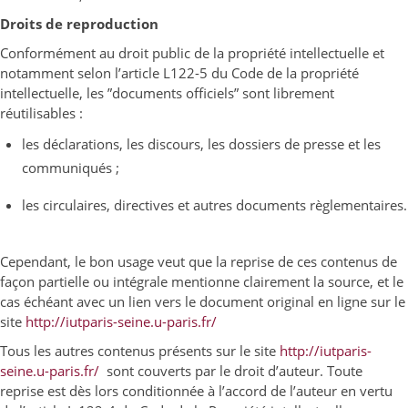
Droits de reproduction
Conformément au droit public de la propriété intellectuelle et
notamment selon l’article L122-5 du Code de la propriété
intellectuelle, les ”documents officiels” sont librement
réutilisables :
les déclarations, les discours, les dossiers de presse et les
communiqués ;
les circulaires, directives et autres documents règlementaires.
Cependant, le bon usage veut que la reprise de ces contenus de
façon partielle ou intégrale mentionne clairement la source, et le
cas échéant avec un lien vers le document original en ligne sur le
site
http://iutparis-seine.u-paris.fr/
Tous les autres contenus présents sur le site
http://iutparis-
seine.u-paris.fr/
sont couverts par le droit d’auteur. Toute
reprise est dès lors conditionnée à l’accord de l’auteur en vertu