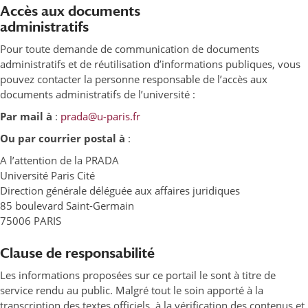
Accès aux documents
administratifs
Pour toute demande de communication de documents
administratifs et de réutilisation d’informations publiques, vous
pouvez contacter la personne responsable de l’accès aux
documents administratifs de l’université :
Par mail à
:
prada@u-paris.fr
Ou par courrier postal à
:
A l’attention de la PRADA
Université Paris Cité
Direction générale déléguée aux affaires juridiques
85 boulevard Saint-Germain
75006 PARIS
Clause de responsabilité
Les informations proposées sur ce portail le sont à titre de
service rendu au public. Malgré tout le soin apporté à la
transcription des textes officiels, à la vérification des contenus et