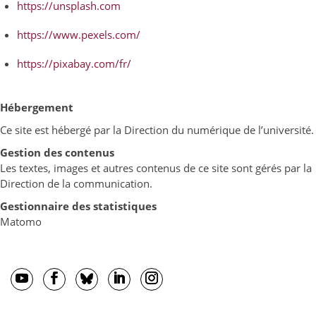
https://unsplash.com
https://www.pexels.com/
https://pixabay.com/fr/
Hébergement
Ce site est hébergé par la Direction du numérique de l’université.
Gestion des contenus
Les textes, images et autres contenus de ce site sont gérés par la
Direction de la communication.
Gestionnaire des statistiques
Matomo