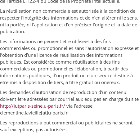
de l’article L.122-4 du Code de la Propriété intellectuelle.
La réutilisation non commerciale est autorisée à la condition de
respecter l’intégrité des informations et de n’en altérer ni le sens,
ni la portée, ni l’application et d’en préciser l’origine et la date de
publication.
Les informations ne peuvent être utilisées à des fins
commerciales ou promotionnelles sans l’autorisation expresse et
l’obtention d’une licence de réutilisation des informations
publiques. Est considérée comme réutilisation à des fins
commerciales ou promotionnelles l’élaboration, à partir des
informations publiques, d’un produit ou d’un service destiné à
être mis à disposition de tiers, à titre gratuit ou onéreux.
Les demandes d’autorisation de reproduction d’un contenu
doivent être adressées par courriel aux équipes en charge du site
http://iutparis-seine.u-paris.fr/
via l’adresse
clementine.lavieille[at]u-paris.fr
Les reproductions à but commercial ou publicitaires ne seront,
sauf exceptions, pas autorisées.