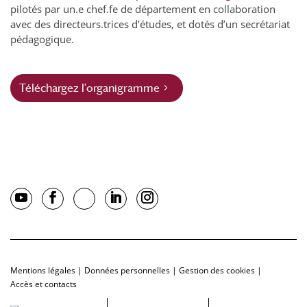
pilotés par un.e chef.fe de département en collaboration
avec des directeurs.trices d’études, et dotés d’un secrétariat
pédagogique.
Téléchargez l'organigramme
Mentions légales
|
Données personnelles
|
Gestion des cookies
|
Accès et contacts