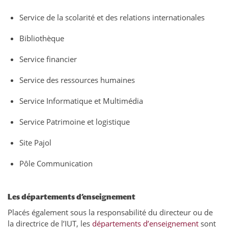
Service de la scolarité et des relations internationales
Bibliothèque
Service financier
Service des ressources humaines
Service Informatique et Multimédia
Service Patrimoine et logistique
Site Pajol
Pôle Communication
Les départements d’enseignement
Placés également sous la responsabilité du directeur ou de
la directrice de l’IUT, les
départements d’enseignement
sont