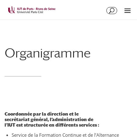
Organigramme
Coordonnée par la direction et le
secrétariat général, l’administration de
l’IUT est structurée en différents services :
Service de la Formation Continue et de l’Alternance