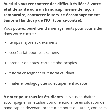
Aussi si v
ous rencontrez des difficultés liées à votre
état de santé ou à un handicap, même de façon
temporaire, contactez le service Accompagnement
Santé & Handicap de l’IUT (voir ci-contre).
Vous pouvez bénéficier d’aménagements pour vous aider
dans votre cursus :
temps majoré aux examens
secrétariat pour les examens
preneur de notes, carte de photocopies
tutorat enseignant ou tutorat étudiant
matériel pédagogique ou équipement adapté
À noter pour tous les étudiants
: si vous souhaitez
accompagner un étudiant ou une étudiante en situation de
handicap en devenant preneur de notes ou tuteur, contactez