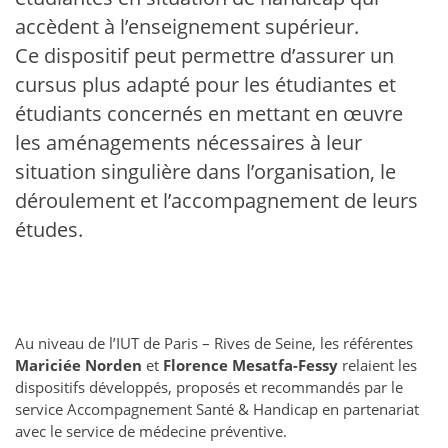
accèdent à l’enseignement supérieur.
Ce dispositif peut permettre d’assurer un
cursus plus adapté pour les étudiantes et
étudiants concernés en mettant en œuvre
les aménagements nécessaires à leur
situation singulière dans l’organisation, le
déroulement et l’accompagnement de leurs
études.
Au niveau de l’IUT de Paris – Rives de Seine, les référentes
Mariciée Norden
et
Florence Mesatfa-Fessy
relaient les
dispositifs développés, proposés et recommandés par le
service Accompagnement Santé & Handicap en partenariat
avec le service de médecine préventive.