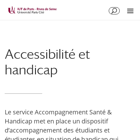
Accessibilité et
handicap
Le service Accompagnement Santé &
Handicap met en place un dispositif
d’accompagnement des étudiants et
étudiantes en situation de handicap qui