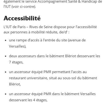
également le service Accompagnement Santé & Handicap de
l’IUT (voir ci-contre).
Accessibilité
L’IUT de Paris – Rives de Seine dispose pour l’accessibilité
aux personnes à mobilité réduite, de/d’ :
une rampe d’accès à l’entrée du site (avenue de
Versailles),
deux ascenseurs dans le bâtiment Blériot desservant les
7 étages,
un ascenseur équipé PMR permettant l’accès au
restaurant universitaire, situé au sous-sol du bâtiment
Blériot,
un ascenseur équipé PMR dans le bâtiment Versailles
desservant les 4 étages,