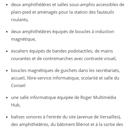
deux amphithéâtres et salles sous-amphis accessibles de
plain-pied et aménagés pour la station des fauteuils
roulants,
deux amphithéâtres équipés de boucles à induction
magnétique,
escaliers équipés de bandes podotactiles, de mains
courantes et de contremarches avec contraste visuel,
boucles magnétiques de guichets dans les secrétariats,
accueil, libre-service informatique, scolarité et salle du
Conseil
une salle informatique équipée de Roger Multimédia
Hub,
balises sonores à l’entrée du site (avenue de Versailles),
des amphithéâtres, du bâtiment Blériot et à la sortie des