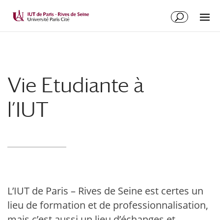
Vie Etudiante à
l’IUT
L’IUT de Paris – Rives de Seine est certes un
lieu de formation et de professionnalisation,
mais c’est aussi un lieu d’échanges et