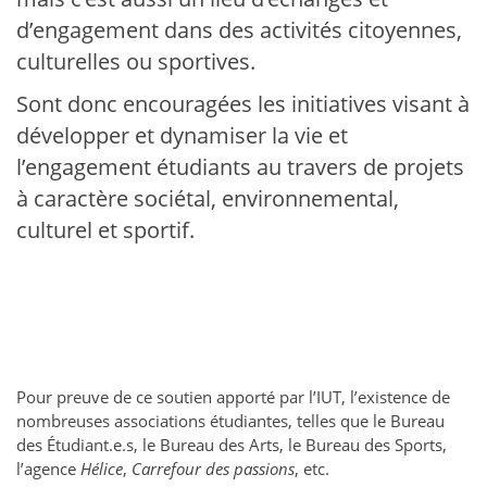
d’engagement dans des activités citoyennes,
culturelles ou sportives.
Sont donc encouragées les initiatives visant à
développer et dynamiser la vie et
l’engagement étudiants au travers de projets
à caractère sociétal, environnemental,
culturel et sportif.
Pour preuve de ce soutien apporté par l’IUT, l’existence de
nombreuses associations étudiantes, telles que le Bureau
des Étudiant.e.s, le Bureau des Arts, le Bureau des Sports,
l’agence
Hélice
,
Carrefour des passions
, etc.