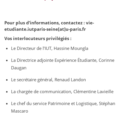
Pour plus d’informations, contactez : vie-
etudiante.iutparis-seine[at]u-paris.fr
Vos interlocuteurs privilégiés :
Le Directeur de l’IUT, Hassine Moungla
La Directrice adjointe Expérience Étudiante, Corinne
Daugan
Le secrétaire général, Renaud Landon
La chargée de communication, Clémentine Lavieille
Le chef du service Patrimoine et Logistique, Stéphan
Mascaro