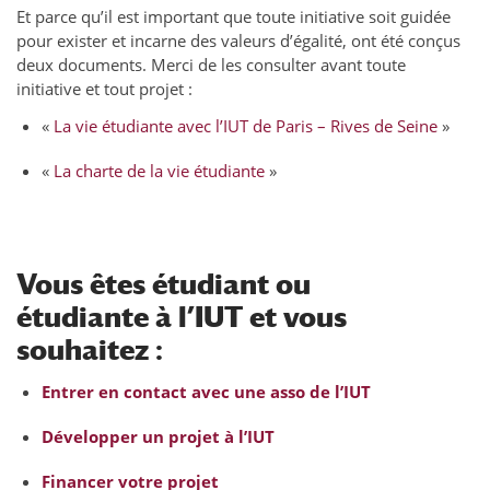
Et parce qu’il est important que toute initiative soit guidée
pour exister et incarne des valeurs d’égalité, ont été conçus
deux documents. Merci de les consulter avant toute
initiative et tout projet :
«
La vie étudiante avec l’IUT de Paris – Rives de Seine
»
«
La charte de la vie étudiante
»
Vous êtes étudiant ou
étudiante à l’IUT et vous
souhaitez :
Entrer en contact avec une asso de l’IUT
Développer un projet à l’IUT
Financer votre projet