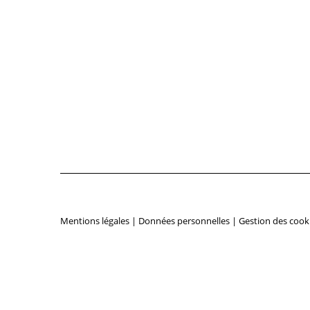
Mentions légales
|
Données personnelles
|
Gestion des cook