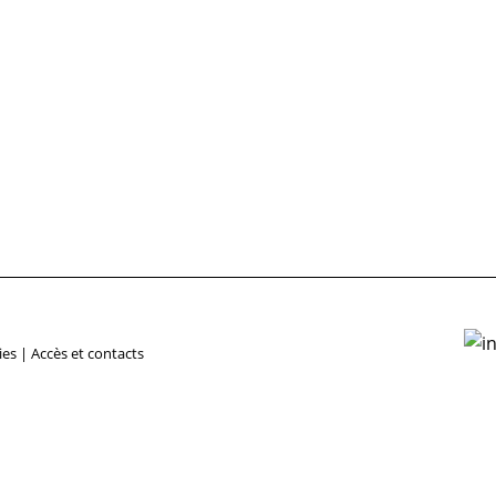
ies
|
Accès et contacts