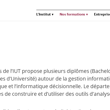
L’Institut
Nos formations
Entrepris
de l’IUT propose plusieurs diplômes (Bachel
es d’Université) autour de la gestion informat
ique et l’informatique décisionnelle. Le dépar
de construire et d’utiliser des outils d’analys