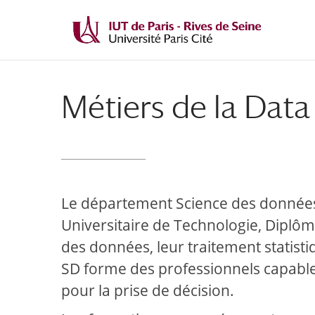
Métiers de la Data
Le département Science des données 
Universitaire de Technologie, Diplôm
des données, leur traitement statist
SD forme des professionnels capables 
pour la prise de décision.