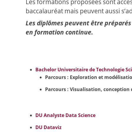
Les formations proposées sont acces
baccalauréat mais peuvent aussi s’ad
Les diplômes peuvent être préparés 
en formation continue.
Bachelor Universitaire de Technologie S
Parcours : Exploration et modélisatio
Parcours : Visualisation, conception 
DU Analyste Data Science
DU Dataviz