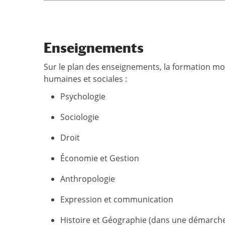
Enseignements
Sur le plan des enseignements, la formation mo
humaines et sociales :
Psychologie
Sociologie
Droit
Économie et Gestion
Anthropologie
Expression et communication
Histoire et Géographie (dans une démarche 