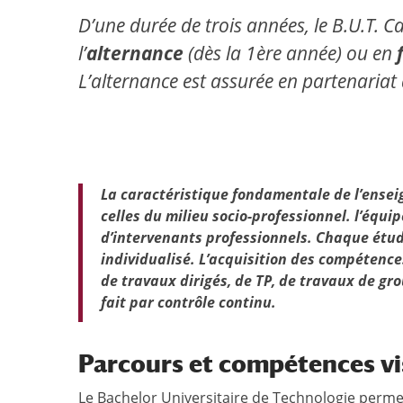
D’une durée de trois années, le B.U.T. C
l’
alternance
(dès la 1ère année) ou en
f
L’alternance est assurée en partenariat
La caractéristique fondamentale de l’enseig
celles du milieu socio-professionnel. l’équ
d’intervenants professionnels. Chaque étud
individualisé. L’acquisition des compétence
de travaux dirigés, de TP, de travaux de gr
fait par contrôle continu.
Parcours et compétences vi
Le Bachelor Universitaire de Technologie perm