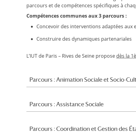
parcours et de compétences spécifiques à chaq
Compétences communes aux 3 parcours :
Concevoir des interventions adaptées aux e
Construire des dynamiques partenariales
L’IUT de Paris – Rives de Seine propose
dès la 1
Parcours : Animation Sociale et Socio-Cult
Parcours : Assistance Sociale
Parcours : Coordination et Gestion des Ét