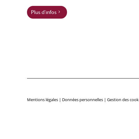
Plus d'infos
Mentions légales
|
Données personnelles
|
Gestion des cook