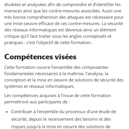
étudiées et analysées afin de comprendre et d’identifier les
menaces ainsi que les contre-mesures associées. Aussi une
très bonne compréhension des attaques est nécessaire pour
une mise oeuvre efficace de ces contre-mesures. La sécurité
des réseaux informatiques est devenue ainsi un élément
critique qu’il faut traiter sous les angles conceptuels et
pratiques : c’est l’objectif de cette formation.
Compétences visées
Cette formation couvre l’ensemble des composantes
fondamentales nécessaires à la maîtrise, l’analyse, la
conception et la mise en oeuvre de solutions de sécurité des
systèmes et réseaux informatiques.
Les compétences acquises à l’issue de cette formation
permettront aux participants de :
Contribuer à l’ensemble du processus d’une étude de
sécurité, depuis le recensement des besoins et des
risques jusqu’à la mise en oeuvre des solutions de