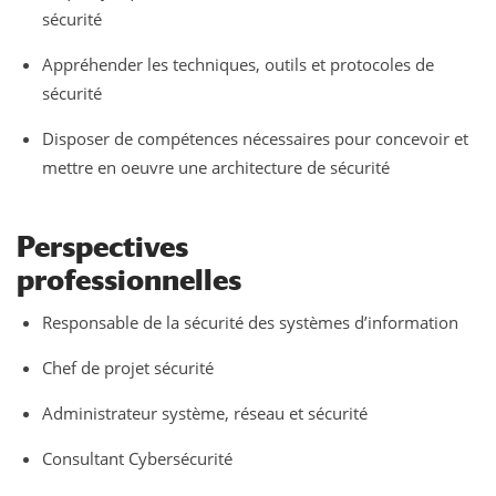
sécurité
Appréhender les techniques, outils et protocoles de
sécurité
Disposer de compétences nécessaires pour concevoir et
mettre en oeuvre une architecture de sécurité
Perspectives
professionnelles
Responsable de la sécurité des systèmes d’information
Chef de projet sécurité
Administrateur système, réseau et sécurité
Consultant Cybersécurité