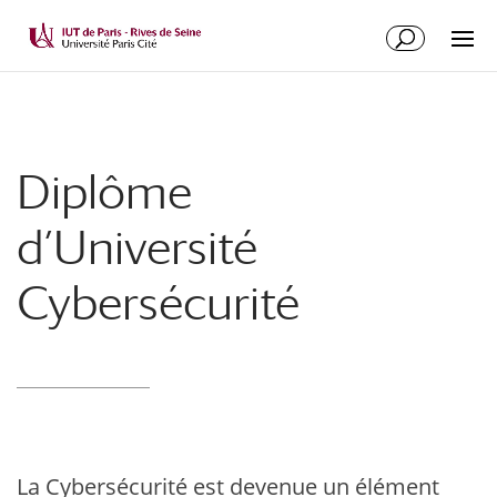
Diplôme
d’Université
Cybersécurité
La Cybersécurité est devenue un élément