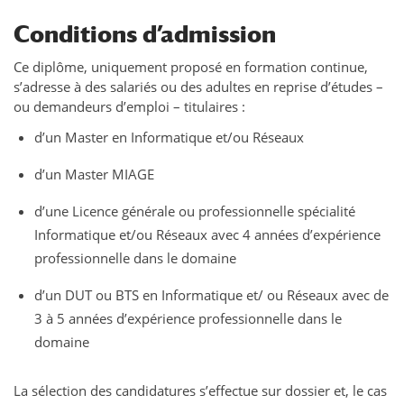
Conditions d’admission
Ce diplôme, uniquement proposé en formation continue,
s’adresse à des salariés ou des adultes en reprise d’études –
ou demandeurs d’emploi – titulaires :
d’un Master en Informatique et/ou Réseaux
d’un Master MIAGE
d’une Licence générale ou professionnelle spécialité
Informatique et/ou Réseaux avec 4 années d’expérience
professionnelle dans le domaine
d’un DUT ou BTS en Informatique et/ ou Réseaux avec de
3 à 5 années d’expérience professionnelle dans le
domaine
La sélection des candidatures s’effectue sur dossier et, le cas