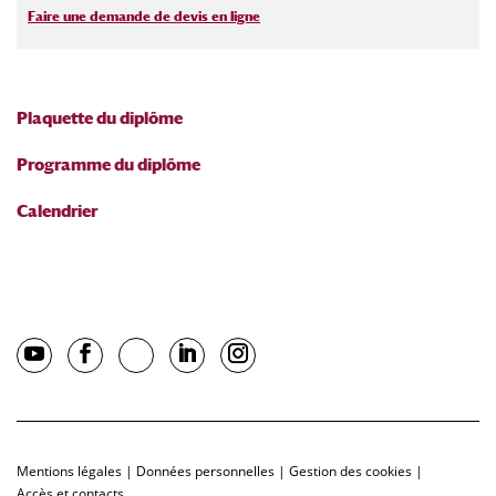
Faire une demande de devis en ligne
Plaquette du diplôme
Programme du diplôme
Calendrier
Mentions légales
|
Données personnelles
|
Gestion des cookies
|
Accès et contacts