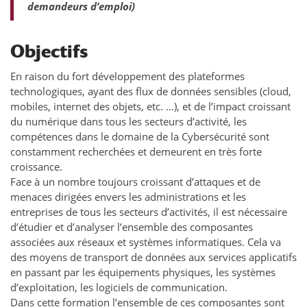
demandeurs d’emploi)
Objectifs
En raison du fort développement des plateformes
technologiques, ayant des flux de données sensibles (cloud,
mobiles, internet des objets, etc. …), et de l’impact croissant
du numérique dans tous les secteurs d’activité, les
compétences dans le domaine de la Cybersécurité sont
constamment recherchées et demeurent en très forte
croissance.
Face à un nombre toujours croissant d’attaques et de
menaces dirigées envers les administrations et les
entreprises de tous les secteurs d’activités, il est nécessaire
d’étudier et d’analyser l’ensemble des composantes
associées aux réseaux et systèmes informatiques. Cela va
des moyens de transport de données aux services applicatifs
en passant par les équipements physiques, les systèmes
d’exploitation, les logiciels de communication.
Dans cette formation l’ensemble de ces composantes sont