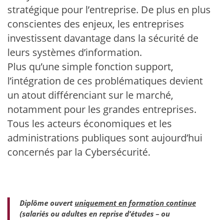
stratégique pour l’entreprise. De plus en plus
conscientes des enjeux, les entreprises
investissent davantage dans la sécurité de
leurs systèmes d’information.
Plus qu’une simple fonction support,
l’intégration de ces problématiques devient
un atout différenciant sur le marché,
notamment pour les grandes entreprises.
Tous les acteurs économiques et les
administrations publiques sont aujourd’hui
concernés par la Cybersécurité.
Diplôme ouvert
uniquement en formation continue
(salariés ou adultes en reprise d’études – ou