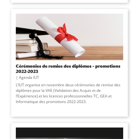
Cérémonies de remise des diplômes – promotions
2022-2023
Agenda IUT
L’IUT organise en novembre deux cérémonies de remise des
diplômes pour la VAE (Validation des Acquis et de
l’Expérience) et les licences professionnelles TC, GEA et
Informatique des promotions 2022-2023.