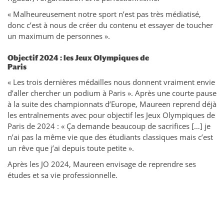
« Malheureusement notre sport n’est pas très médiatisé,
donc c’est à nous de créer du contenu et essayer de toucher
un maximum de personnes ».
Objectif 2024 : les Jeux Olympiques de
Paris
« Les trois dernières médailles nous donnent vraiment envie
d’aller chercher un podium à Paris ». Après une courte pause
à la suite des championnats d’Europe, Maureen reprend déjà
les entraînements avec pour objectif les Jeux Olympiques de
Paris de 2024 : « Ça demande beaucoup de sacrifices […] je
n’ai pas la même vie que des étudiants classiques mais c’est
un rêve que j’ai depuis toute petite ».
Après les JO 2024, Maureen envisage de reprendre ses
études et sa vie professionnelle.