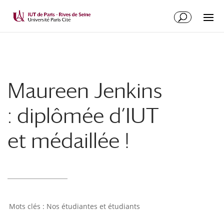
Maureen Jenkins
: diplômée d’IUT
et médaillée !
Nos étudiantes et étudiants