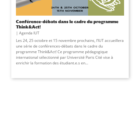
Conférence-débats dans le cadre du programme
Think&Act!
Agenda IUT
Les 24, 25 octobre et 15 novembre prochains, l’IUT accueillera
une série de conférences-débats dans le cadre du
programme Think&Act! Ce programme pédagogique
international sélectionné par Université Paris Cité vise à
enrichir la formation des étudiant.e.s en...