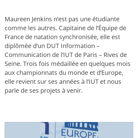
Maureen Jenkins n’est pas une étudiante
comme les autres. Capitaine de l’Équipe de
France de natation synchronisée, elle est
diplômée d’un DUT Information –
Communication de l’IUT de Paris – Rives de
Seine. Trois fois médaillée en quelques mois
aux championnats du monde et d’Europe,
elle revient sur ses années à l’IUT et nous
parle de ses projets à venir.