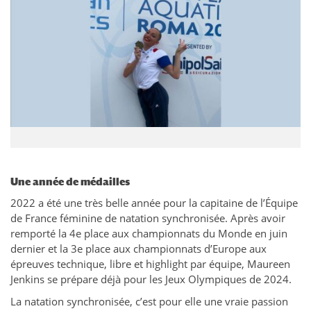
Une année de médailles
2022 a été une très belle année pour la capitaine de l’Équipe
de France féminine de natation synchronisée. Après avoir
remporté la 4e place aux championnats du Monde en juin
dernier et la 3e place aux championnats d’Europe aux
épreuves technique, libre et highlight par équipe, Maureen
Jenkins se prépare déjà pour les Jeux Olympiques de 2024.
La natation synchronisée, c’est pour elle une vraie passion