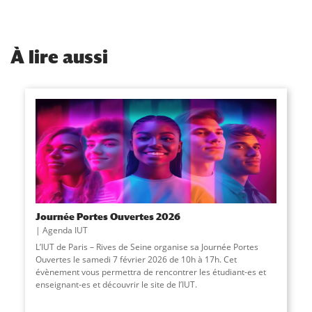
À
lire aussi
Journée Portes Ouvertes 2026
Agenda IUT
L’IUT de Paris – Rives de Seine organise sa Journée Portes
Ouvertes le samedi 7 février 2026 de 10h à 17h. Cet
évènement vous permettra de rencontrer les étudiant-es et
enseignant-es et découvrir le site de l’IUT.