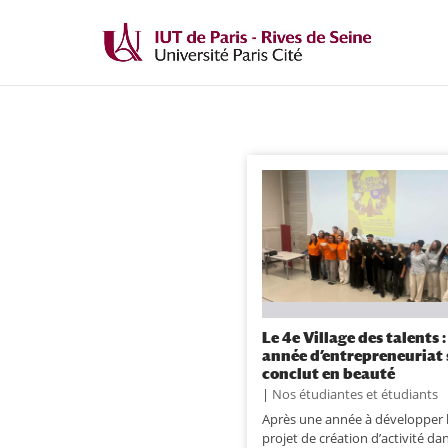
Le 4e Village des talents 
année d’entrepreneuriat 
conclut en beauté
|
Nos étudiantes et étudiants
Après une année à développer 
projet de création d’activité dan