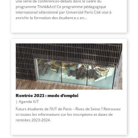
une série de conférences-débats dans le cadre du
programme Think&Act! Ce programme pédagogique
international sélectionné par Université Paris Cité vise à
enrichir la formation des étudiant.e.s en...
Rentrée 2023 : mode d’emploi
Agenda IUT
Futurs étudiants de l’IUT de Paris – Rives de Seine ? Retrouvez
ici toutes les informations sur les inscriptions et dates de
rentrées 2023-2024.