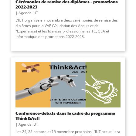
Cérémonies de remise des diplômes – promotions
2022-2023
Agenda IUT
L’IUT organise en novembre deux cérémonies de remise des
diplômes pour la VAE (Validation des Acquis et de
l’Expérience) et les licences professionnelles TC, GEA et
Informatique des promotions 2022-2023.
Conférence-débats dans le cadre du programme
Think&Act!
Agenda IUT
Les 24, 25 octobre et 15 novembre prochains, l’IUT accueillera