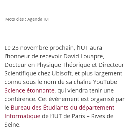
Agenda IUT
Le 23 novembre prochain, l’IUT aura
l’honneur de recevoir David Louapre,
Docteur en Physique Théorique et Directeur
Scientifique chez Ubisoft
, et
plus largement
connu sous le nom de sa chaîne YouTube
Science étonnante
, qui viendra tenir une
conférence. Cet évènement est organisé par
le
Bureau des Étudiants du département
Informatique
de l’IUT de Paris – Rives de
Seine.