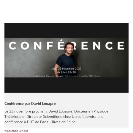
Conférence par David Louapre
Le 23 novembre prochain, David Louapre,
Docteur en Physique
Théorique
et
Directeur Scientifique chez Ubisoft
tiendra une
conférence à l’IUT de Paris – Rives de Seine.
©
Corentin Lenclos