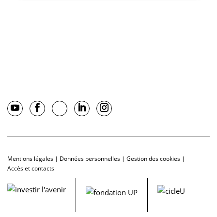
Mentions légales
|
Données personnelles
|
Gestion des cookies
|
Accès et contacts