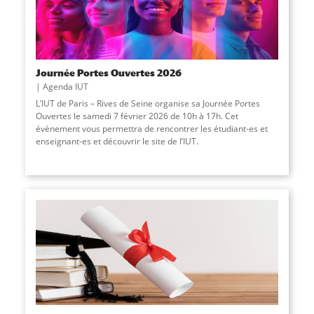
Journée Portes Ouvertes 2026
Agenda IUT
L’IUT de Paris – Rives de Seine organise sa Journée Portes
Ouvertes le samedi 7 février 2026 de 10h à 17h. Cet
évènement vous permettra de rencontrer les étudiant-es et
enseignant-es et découvrir le site de l’IUT.