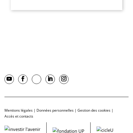
Mentions légales
|
Données personnelles
|
Gestion des cookies
|
Accès et contacts