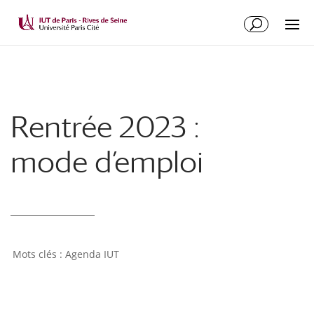
Rentrée 2023 :
mode d’emploi
Agenda IUT