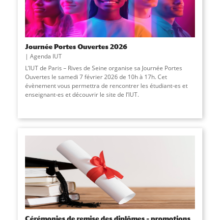
Journée Portes Ouvertes 2026
Agenda IUT
L’IUT de Paris – Rives de Seine organise sa Journée Portes
Ouvertes le samedi 7 février 2026 de 10h à 17h. Cet
évènement vous permettra de rencontrer les étudiant-es et
enseignant-es et découvrir le site de l’IUT.
Cérémonies de remise des diplômes – promotions