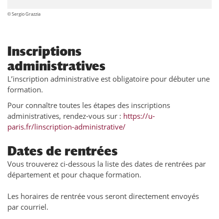
© Sergio Grazzia
Inscriptions
administratives
L’inscription administrative est obligatoire pour débuter une
formation.
Pour connaître toutes les étapes des inscriptions
administratives, rendez-vous sur :
https://u-
paris.fr/linscription-administrative/
Dates de rentrées
Vous trouverez ci-dessous la liste des dates de rentrées par
département et pour chaque formation.
Les horaires de rentrée vous seront directement envoyés
par courriel.