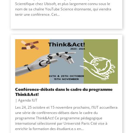
Scientifique chez Ubisoft, et plus largement connu sous le
nom de sa chaîne YouTube Science étonnante, qui viendra
tenir une conférence. Cet
...
Conférence-débats dans le cadre du programme
Think&Act!
Agenda IUT
Les 24, 25 octobre et 15 novembre prochains, l’IUT accueillera
une série de conférences-débats dans le cadre du
programme Think&Act! Ce programme pédagogique
international sélectionné par Université Paris Cité vise à
enrichir la formation des étudiant.e.s en...