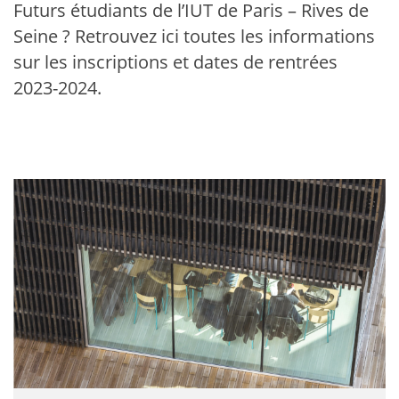
Futurs étudiants de l’IUT de Paris – Rives de
Seine ? Retrouvez ici toutes les informations
sur les inscriptions et dates de rentrées
2023-2024.