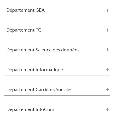
Département GEA
Département TC
Département Science des données
Département Informatique
Département Carrières Sociales
Département InfoCom