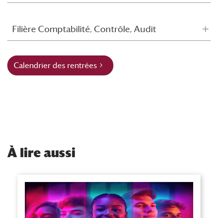
Filière Comptabilité, Contrôle, Audit
Calendrier des rentrées
À
lire aussi