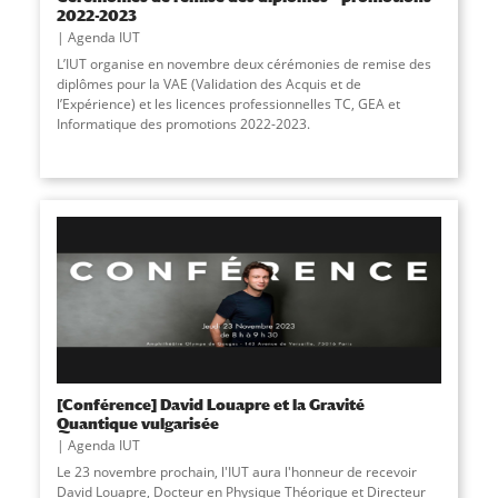
2022-2023
Agenda IUT
L’IUT organise en novembre deux cérémonies de remise des
diplômes pour la VAE (Validation des Acquis et de
l’Expérience) et les licences professionnelles TC, GEA et
Informatique des promotions 2022-2023.
[Conférence] David Louapre et la Gravité
Quantique vulgarisée
Agenda IUT
Le 23 novembre prochain, l'IUT aura l'honneur de recevoir
David Louapre, Docteur en Physique Théorique et Directeur