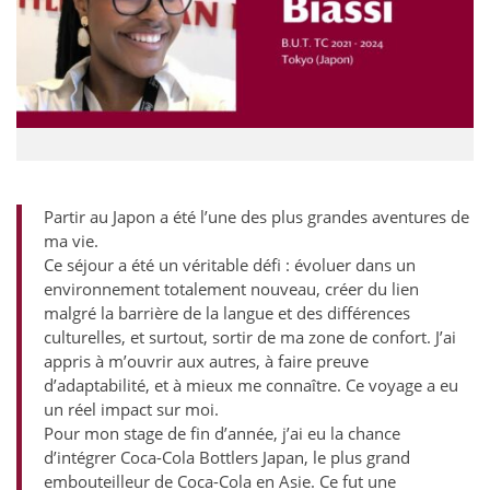
Partir au Japon a été l’une des plus grandes aventures de
ma vie.
Ce séjour a été un véritable défi : évoluer dans un
environnement totalement nouveau, créer du lien
malgré la barrière de la langue et des différences
culturelles, et surtout, sortir de ma zone de confort. J’ai
appris à m’ouvrir aux autres, à faire preuve
d’adaptabilité, et à mieux me connaître. Ce voyage a eu
un réel impact sur moi.
Pour mon stage de fin d’année, j’ai eu la chance
d’intégrer Coca-Cola Bottlers Japan, le plus grand
embouteilleur de Coca-Cola en Asie. Ce fut une