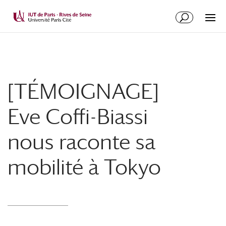
[TÉMOIGNAGE]
Eve Coffi-Biassi
nous raconte sa
mobilité à Tokyo