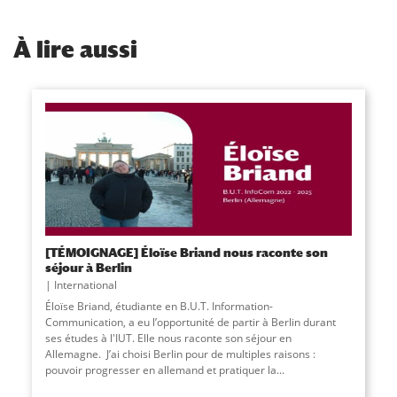
À
lire aussi
[TÉMOIGNAGE] Éloïse Briand nous raconte son
séjour à Berlin
International
Éloïse Briand, étudiante en B.U.T. Information-
Communication, a eu l’opportunité de partir à Berlin durant
ses études à l'IUT. Elle nous raconte son séjour en
Allemagne. J’ai choisi Berlin pour de multiples raisons :
pouvoir progresser en allemand et pratiquer la...