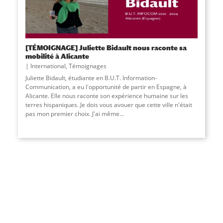
[TÉMOIGNAGE] Juliette Bidault nous raconte sa
mobilité à Alicante
International
,
Témoignages
Juliette Bidault, étudiante en B.U.T. Information-
Communication, a eu l'opportunité de partir en Espagne, à
Alicante. Elle nous raconte son expérience humaine sur les
terres hispaniques. Je dois vous avouer que cette ville n'était
pas mon premier choix. J'ai même
...