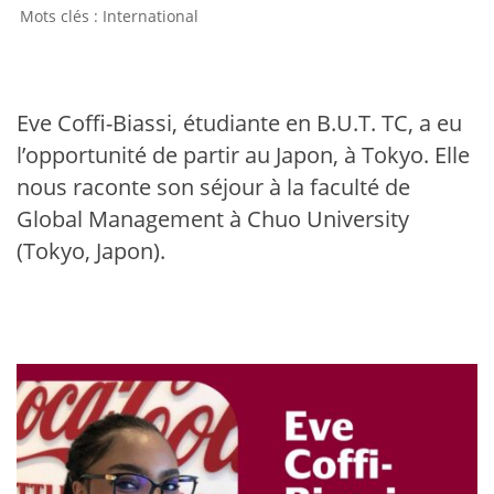
International
Eve Coffi-Biassi, étudiante en B.U.T. TC, a eu
l’opportunité de partir au Japon, à Tokyo. Elle
nous raconte son séjour à la faculté de
Global Management à Chuo University
(Tokyo, Japon).