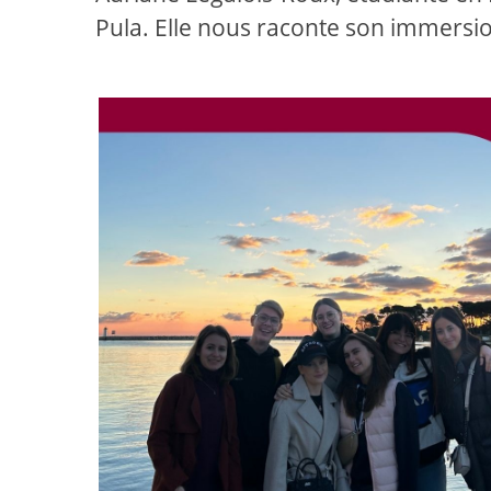
Pula. Elle nous raconte son immersi