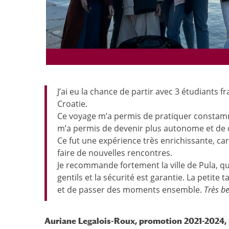
J’ai eu la chance de partir avec 3 étudiants 
Croatie.
Ce voyage m’a permis de pratiquer constamme
m’a permis de devenir plus autonome et de 
Ce fut une expérience très enrichissante, ca
faire de nouvelles rencontres.
Je recommande fortement la ville de Pula, qui 
gentils et la sécurité est garantie. La petite 
et de passer des moments ensemble.
Très be
Auriane Legalois-Roux, promotion 2021-2024,