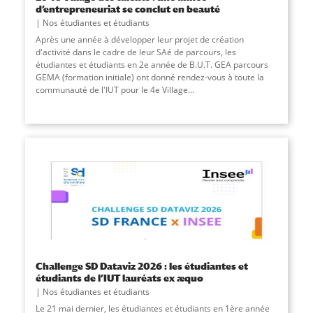
d’entrepreneuriat se conclut en beauté
Nos étudiantes et étudiants
Après une année à développer leur projet de création
d'activité dans le cadre de leur SAé de parcours, les
étudiantes et étudiants en 2e année de B.U.T. GEA parcours
GEMA (formation initiale) ont donné rendez-vous à toute la
communauté de l'IUT pour le 4e Village
...
Challenge SD Dataviz 2026 : les étudiantes et
étudiants de l’IUT lauréats ex æquo
Nos étudiantes et étudiants
Le 21 mai dernier, les étudiantes et étudiants en 1ère année