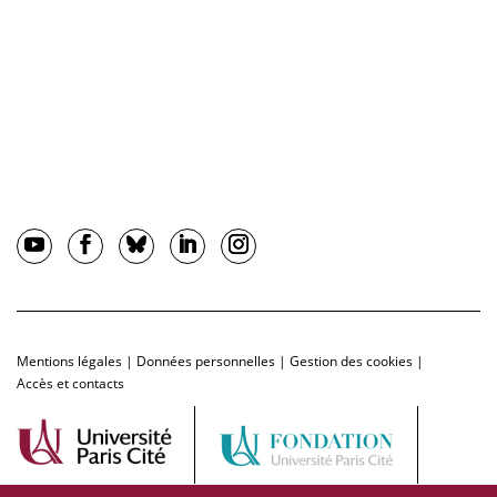
Mentions légales
|
Données personnelles
|
Gestion des cookies
|
Accès et contacts