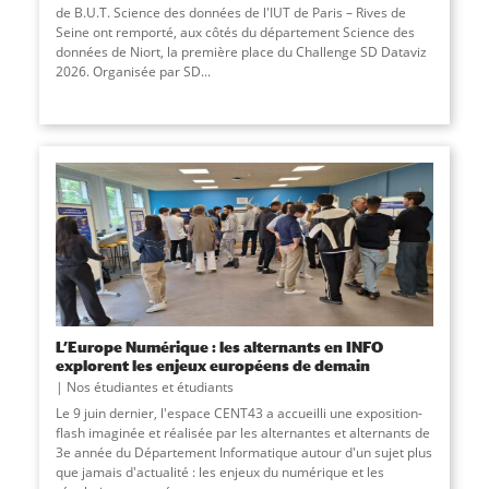
de B.U.T. Science des données de l'IUT de Paris – Rives de
Seine ont remporté, aux côtés du département Science des
données de Niort, la première place du Challenge SD Dataviz
2026. Organisée par SD
...
L’Europe Numérique : les alternants en INFO
explorent les enjeux européens de demain
Nos étudiantes et étudiants
Le 9 juin dernier, l'espace CENT43 a accueilli une exposition-
flash imaginée et réalisée par les alternantes et alternants de
3e année du Département Informatique autour d'un sujet plus
que jamais d'actualité : les enjeux du numérique et les