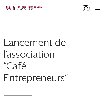
Lancement de
l’association
“Café
Entrepreneurs”