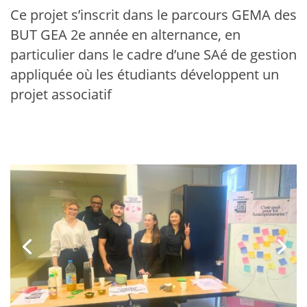
Ce projet s’inscrit dans le parcours GEMA des
BUT GEA 2e année en alternance, en
particulier dans le cadre d’une SAé de gestion
appliquée où les étudiants développent un
projet associatif