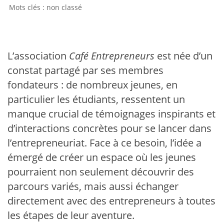
non classé
L’association
Café Entrepreneurs
est née d’un
constat partagé par ses membres
fondateurs : de nombreux jeunes, en
particulier les étudiants, ressentent un
manque crucial de témoignages inspirants et
d’interactions concrètes pour se lancer dans
l’entrepreneuriat. Face à ce besoin, l’idée a
émergé de créer un espace où les jeunes
pourraient non seulement découvrir des
parcours variés, mais aussi échanger
directement avec des entrepreneurs à toutes
les étapes de leur aventure.