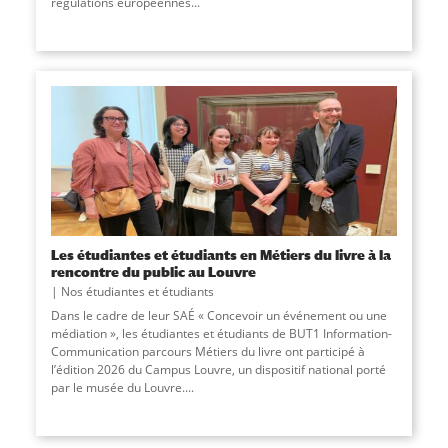
régulations européennes
...
Les étudiantes et étudiants en Métiers du livre à la
rencontre du public au Louvre
Nos étudiantes et étudiants
Dans le cadre de leur SAÉ « Concevoir un événement ou une
médiation », les étudiantes et étudiants de BUT1 Information-
Communication parcours Métiers du livre ont participé à
l’édition 2026 du Campus Louvre, un dispositif national porté
par le musée du Louvre.
...