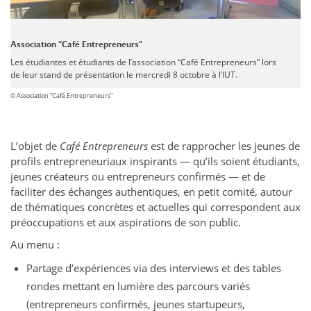
Association “Café Entrepreneurs”
Les étudiantes et étudiants de l’association “Café Entrepreneurs” lors
de leur stand de présentation le mercredi 8 octobre à l’IUT.
© Association “Café Entrepreneurs”
L’objet de
Café Entrepreneurs
est de rapprocher les jeunes de
profils entrepreneuriaux inspirants — qu’ils soient étudiants,
jeunes créateurs ou entrepreneurs confirmés — et de
faciliter des échanges authentiques, en petit comité, autour
de thématiques concrètes et actuelles qui correspondent aux
préoccupations et aux aspirations de son public.
Au menu :
Partage d’expériences via des interviews et des tables
rondes mettant en lumière des parcours variés
(entrepreneurs confirmés, jeunes startupeurs,