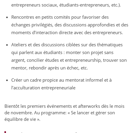
entrepreneurs sociaux, étudiants-entrepreneurs, etc.).
Rencontres en petits comités pour favoriser des
échanges privilégiés, des discussions approfondies et des
moments d’interaction directe avec des entrepreneurs.
Ateliers et des discussions ciblées sur des thématiques
qui parlent aux étudiants : monter son projet sans
argent, concilier études et entrepreneurship, trouver son
mentor, rebondir après un échec, etc.
Créer un cadre propice au mentorat informel et à
l’acculturation entrepreneuriale
Bientôt les premiers événements et afterworks dès le mois
de novembre. Au programme: « Se lancer et gérer son
équilibre de vie ».