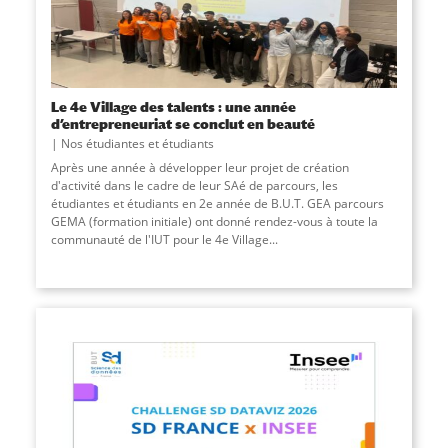
Le 4e Village des talents : une année
d’entrepreneuriat se conclut en beauté
Nos étudiantes et étudiants
Après une année à développer leur projet de création
d'activité dans le cadre de leur SAé de parcours, les
étudiantes et étudiants en 2e année de B.U.T. GEA parcours
GEMA (formation initiale) ont donné rendez-vous à toute la
communauté de l'IUT pour le 4e Village
...