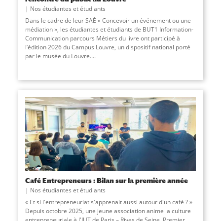
Nos étudiantes et étudiants
Dans le cadre de leur SAÉ « Concevoir un événement ou une
médiation », les étudiantes et étudiants de BUT1 Information-
Communication parcours Métiers du livre ont participé à
l’édition 2026 du Campus Louvre, un dispositif national porté
par le musée du Louvre.
...
Café Entrepreneurs : Bilan sur la première année
Nos étudiantes et étudiants
« Et si l'entrepreneuriat s'apprenait aussi autour d'un café ? »
Depuis octobre 2025, une jeune association anime la culture
entrepreneuriale à l'IUT de Paris – Rives de Seine. Premier