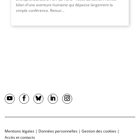
bilan d'une aventure humaine qui dépasse largement la
simple conférence. Retour
...
Mentions légales
|
Données personnelles
|
Gestion des cookies
|
Accès et contacts