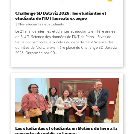
Challenge SD Dataviz 2026 : les étudiantes et
étudiants de l’IUT lauréats ex æquo
Nos étudiantes et étudiants
Le 21 mai dernier, les étudiantes et étudiants en 1ère année
de B.U.T. Science des données de l'IUT de Paris – Rives de
Seine ont remporté, aux côtés du département Science des
données de Niort, la première place du Challenge SD Dataviz
2026. Organisée par SD
...
Les étudiantes et étudiants en Métiers du livre à la
rencontre du public au Louvre