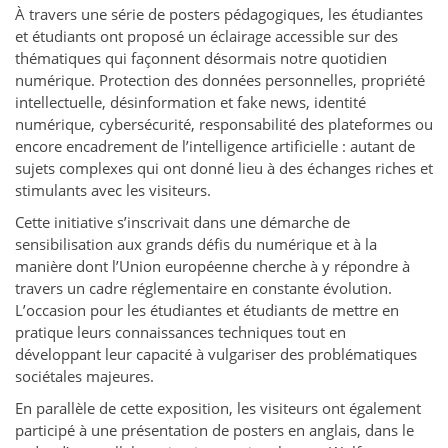
À travers une série de posters pédagogiques, les étudiantes
et étudiants ont proposé un éclairage accessible sur des
thématiques qui façonnent désormais notre quotidien
numérique. Protection des données personnelles, propriété
intellectuelle, désinformation et fake news, identité
numérique, cybersécurité, responsabilité des plateformes ou
encore encadrement de l’intelligence artificielle : autant de
sujets complexes qui ont donné lieu à des échanges riches et
stimulants avec les visiteurs.
Cette initiative s’inscrivait dans une démarche de
sensibilisation aux grands défis du numérique et à la
manière dont l’Union européenne cherche à y répondre à
travers un cadre réglementaire en constante évolution.
L’occasion pour les étudiantes et étudiants de mettre en
pratique leurs connaissances techniques tout en
développant leur capacité à vulgariser des problématiques
sociétales majeures.
En parallèle de cette exposition, les visiteurs ont également
participé à une présentation de posters en anglais, dans le