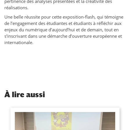
pertinence des analyses présentées et la créativité des
réalisations.
Une belle réussite pour cette exposition-flash, qui témoigne
de l’engagement des étudiantes et étudiants à réfléchir aux
enjeux du numérique d’aujourd’hui et de demain, tout en
s’inscrivant dans une démarche d’ouverture européenne et
internationale.
À
lire aussi