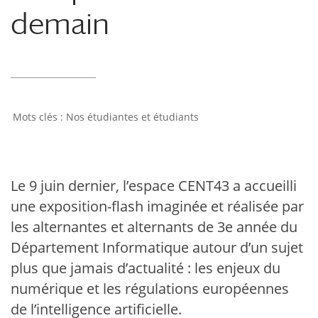
demain
Nos étudiantes et étudiants
Le 9 juin dernier, l’espace CENT43 a accueilli
une exposition-flash imaginée et réalisée par
les alternantes et alternants de 3e année du
Département Informatique autour d’un sujet
plus que jamais d’actualité : les enjeux du
numérique et les régulations européennes
de l’intelligence artificielle.