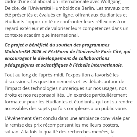
cadre d’une collaboration internationale avec Wolfgang
Deicke, de l’Université Humboldt de Berlin. Les travaux ont
été présentés et évalués en ligne, offrant aux étudiantes et
étudiants l’opportunité de confronter leurs réflexions à un
regard extérieur et de valoriser leurs compétences dans un
contexte académique international.
Ce projet a bénéficié du soutien des programmes
MobInterSH 2026 et PAcIForm de l’Université Paris Cité, qui
encouragent le développement de collaborations
pédagogiques et scientifiques à l’échelle internationale.
Tout au long de l’après-midi, l’exposition a favorisé les
discussions, les questionnements et les débats autour de
l’impact des technologies numériques sur nos usages, nos
droits et nos responsabilités. Un exercice particulièrement
formateur pour les étudiantes et étudiants, qui ont su rendre
accessibles des sujets parfois complexes à un public varié.
L’événement s’est conclu dans une ambiance conviviale par
la remise des prix récompensant les meilleurs posters,
saluant à la fois la qualité des recherches menées, la