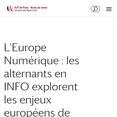
L’Europe
Numérique : les
alternants en
INFO explorent
les enjeux
européens de