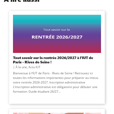
Tout savoir sur la rentrée 2026/2027 à l’IUT de
Paris – Rives de Seine !
À la une
,
Actu IUT
Bienvenue à l’IUT de Paris - Rives de Seine ! Retrouvez ici
toutes les informations importantes pour préparer au mieux
votre rentrée 2026-2027. Inscription administrative
L’inscription administrative est obligatoire pour débuter une
formation. Guide étudiant 26/27...