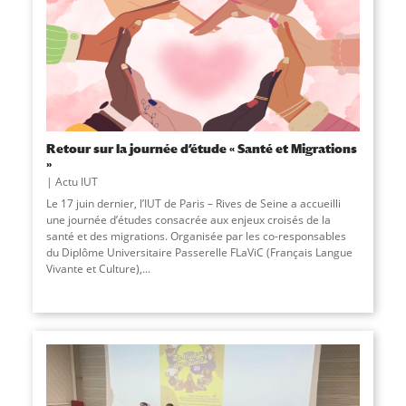
Retour sur la journée d’étude « Santé et Migrations
»
Actu IUT
Le 17 juin dernier, l’IUT de Paris – Rives de Seine a accueilli
une journée d’études consacrée aux enjeux croisés de la
santé et des migrations. Organisée par les co-responsables
du Diplôme Universitaire Passerelle FLaViC (Français Langue
Vivante et Culture),
...