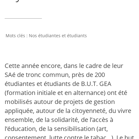
Nos étudiantes et étudiants
Cette année encore, dans le cadre de leur
SAé de tronc commun, près de 200
étudiantes et étudiants de B.U.T. GEA
(formation initiale et en alternance) ont été
mobilisés autour de projets de gestion
appliquée, autour de la citoyenneté, du vivre
ensemble, de la solidarité, de l’accès à
l’éducation, de la sensibilisation (art,
consentement, lutte contre le tabac…). Le but