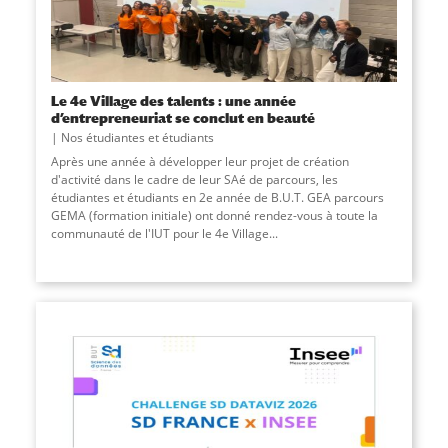
Le 4e Village des talents : une année
d’entrepreneuriat se conclut en beauté
Nos étudiantes et étudiants
Après une année à développer leur projet de création
d'activité dans le cadre de leur SAé de parcours, les
étudiantes et étudiants en 2e année de B.U.T. GEA parcours
GEMA (formation initiale) ont donné rendez-vous à toute la
communauté de l'IUT pour le 4e Village
...