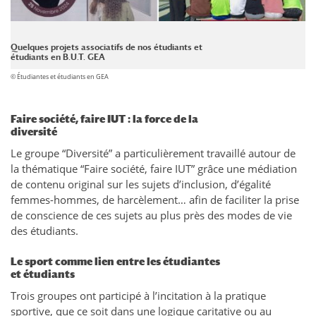
Quelques projets associatifs de nos étudiants et
étudiants en B.U.T. GEA
© Étudiantes et étudiants en GEA
Faire société, faire IUT : la force de la
diversité
Le groupe “Diversité” a particulièrement travaillé autour de
la thématique “Faire société, faire IUT” grâce une médiation
de contenu original sur les sujets d’inclusion, d’égalité
femmes-hommes, de harcèlement… afin de faciliter la prise
de conscience de ces sujets au plus près des modes de vie
des étudiants.
Le sport comme lien entre les étudiantes
et étudiants
Trois groupes ont participé à l’incitation à la pratique
sportive, que ce soit dans une logique caritative ou au