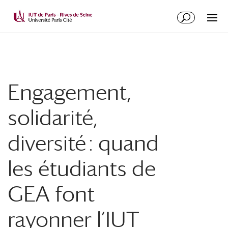
Engagement,
solidarité,
diversité : quand
les étudiants de
GEA font
rayonner l’IUT