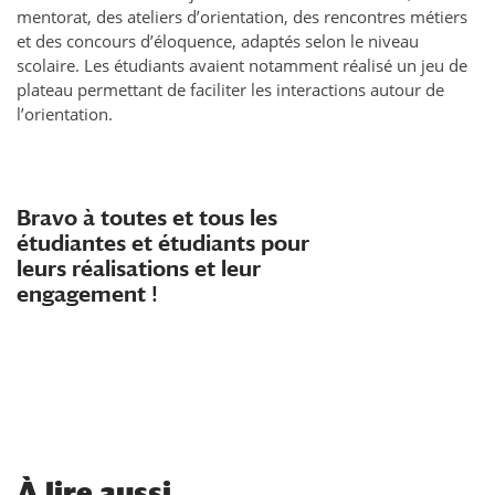
mentorat, des ateliers d’orientation, des rencontres métiers
et des concours d’éloquence, adaptés selon le niveau
scolaire. Les étudiants avaient notamment réalisé un jeu de
plateau permettant de faciliter les interactions autour de
l’orientation.
Bravo à toutes et tous les
étudiantes et étudiants pour
leurs réalisations et leur
engagement !
À
lire aussi