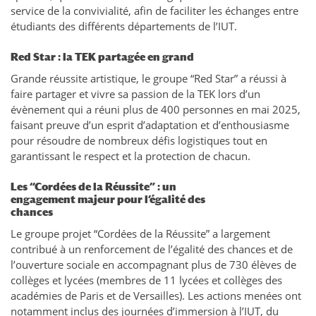
service de la convivialité, afin de faciliter les échanges entre
étudiants des différents départements de l’IUT.
Red Star : la TEK partagée en grand
Grande réussite artistique, le groupe “Red Star” a réussi à
faire partager et vivre sa passion de la TEK lors d’un
évènement qui a réuni plus de 400 personnes en mai 2025,
faisant preuve d’un esprit d’adaptation et d’enthousiasme
pour résoudre de nombreux défis logistiques tout en
garantissant le respect et la protection de chacun.
Les “Cordées de la Réussite” : un
engagement majeur pour l’égalité des
chances
Le groupe projet “Cordées de la Réussite” a largement
contribué à un renforcement de l’égalité des chances et de
l’ouverture sociale en accompagnant plus de 730 élèves de
collèges et lycées (membres de 11 lycées et collèges des
académies de Paris et de Versailles). Les actions menées ont
notamment inclus des journées d’immersion à l’IUT, du