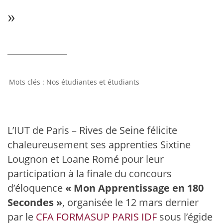
»
Nos étudiantes et étudiants
L’
IUT de Paris – Rives de Seine
félicite
chaleureusement ses apprenties Sixtine
Lougnon et Loane Romé pour leur
participation à la finale du concours
d’éloquence
« Mon Apprentissage en 180
Secondes »
, organisée le 12 mars dernier
par le
CFA FORMASUP PARIS IDF
sous l’égide