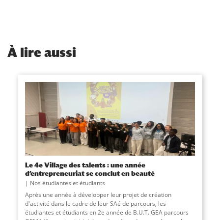
À
lire aussi
Le 4e Village des talents : une année
d’entrepreneuriat se conclut en beauté
Nos étudiantes et étudiants
Après une année à développer leur projet de création
d'activité dans le cadre de leur SAé de parcours, les
étudiantes et étudiants en 2e année de B.U.T. GEA parcours