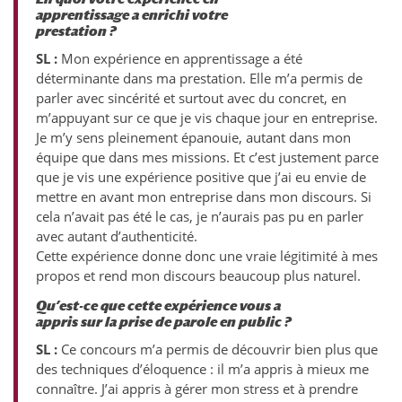
apprentissage a enrichi votre
prestation ?
SL :
Mon expérience en apprentissage a été
déterminante dans ma prestation. Elle m’a permis de
parler avec sincérité et surtout avec du concret, en
m’appuyant sur ce que je vis chaque jour en entreprise.
Je m’y sens pleinement épanouie, autant dans mon
équipe que dans mes missions. Et c’est justement parce
que je vis une expérience positive que j’ai eu envie de
mettre en avant mon entreprise dans mon discours. Si
cela n’avait pas été le cas, je n’aurais pas pu en parler
avec autant d’authenticité.
Cette expérience donne donc une vraie légitimité à mes
propos et rend mon discours beaucoup plus naturel.
Qu’est-ce que cette expérience vous a
appris sur la prise de parole en public ?
SL :
Ce concours m’a permis de découvrir bien plus que
des techniques d’éloquence : il m’a appris à mieux me
connaître. J’ai appris à gérer mon stress et à prendre