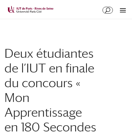
Deux étudiantes
de l’IUT en finale
du concours «
Mon
Apprentissage
en 180 Secondes