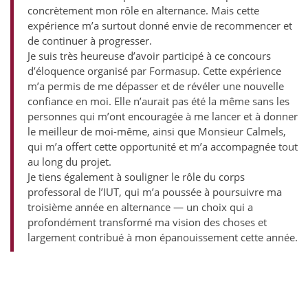
concrètement mon rôle en alternance. Mais cette
expérience m’a surtout donné envie de recommencer et
de continuer à progresser.
Je suis très heureuse d’avoir participé à ce concours
d’éloquence organisé par Formasup. Cette expérience
m’a permis de me dépasser et de révéler une nouvelle
confiance en moi. Elle n’aurait pas été la même sans les
personnes qui m’ont encouragée à me lancer et à donner
le meilleur de moi-même, ainsi que Monsieur Calmels,
qui m’a offert cette opportunité et m’a accompagnée tout
au long du projet.
Je tiens également à souligner le rôle du corps
professoral de l’IUT, qui m’a poussée à poursuivre ma
troisième année en alternance — un choix qui a
profondément transformé ma vision des choses et
largement contribué à mon épanouissement cette année.