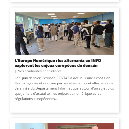
L’Europe Numérique : les alternants en INFO
explorent les enjeux européens de demain
Nos étudiantes et étudiants
Le 9 juin dernier, l'espace CENT43 a accueilli une exposition-
flash imaginée et réalisée par les alternantes et alternants de
3e année du Département Informatique autour d'un sujet plus
que jamais d'actualité : les enjeux du numérique et les
régulations européennes
...