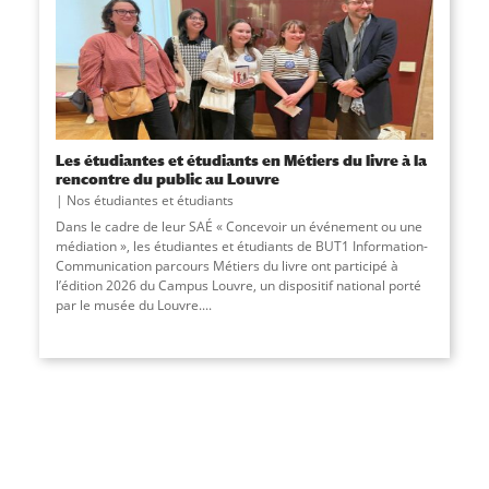
Les étudiantes et étudiants en Métiers du livre à la
rencontre du public au Louvre
Nos étudiantes et étudiants
Dans le cadre de leur SAÉ « Concevoir un événement ou une
médiation », les étudiantes et étudiants de BUT1 Information-
Communication parcours Métiers du livre ont participé à
l’édition 2026 du Campus Louvre, un dispositif national porté
par le musée du Louvre.
...