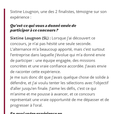
Sixtine Lougnon, une des 2 finalistes, témoigne sur son
expérience :
Qu’est-ce qui vous a donné envie de
participer à ce concours ?
Sixtine Lougnon (SL) :
Lorsque j’ai découvert ce
concours, je n’ai pas hésité une seule seconde.
L’alternance m’a beaucoup apporté, mais c’est surtout
l’entreprise dans laquelle j’évolue qui m’a donné envie
de participer : une équipe engagée, des missions
concrètes et une vraie confiance accordée. J’avais envie
de raconter cette expérience.
Je me suis donc dit que j’avais quelque chose de solide à
défendre, et j’ai voulu tenter les sélections avec l’objectif
d’aller jusqu’en finale. J’aime les défis, c’est ce qui
m’anime et me pousse à avancer, et ce concours
représentait une vraie opportunité de me dépasser et de
progresser à l’oral.
En quoi votre expérience en