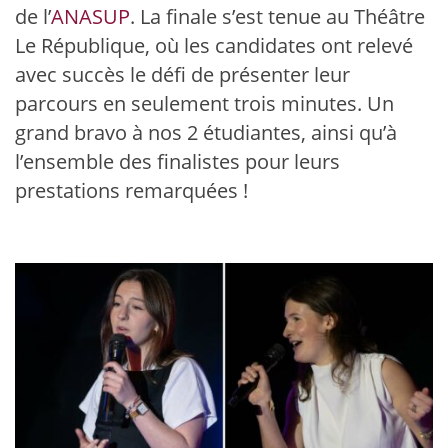
de l’
ANASUP
. La finale s’est tenue au
Théâtre
Le République
, où les candidates ont relevé
avec succès le défi de présenter leur
parcours en seulement trois minutes. Un
grand bravo à nos 2 étudiantes, ainsi qu’à
l’ensemble des finalistes pour leurs
prestations remarquées !