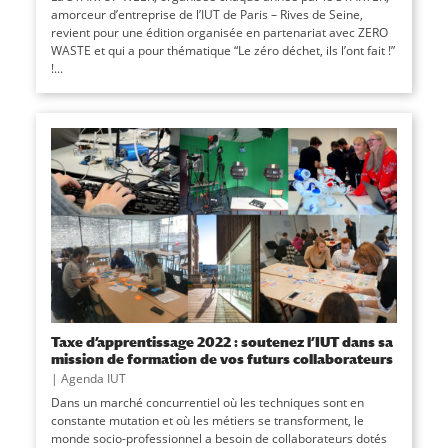
amorceur d’entreprise de l’IUT de Paris – Rives de Seine,
revient pour une édition organisée en partenariat avec ZERO
WASTE et qui a pour thématique “Le zéro déchet, ils l’ont fait !”
!...
Taxe d’apprentissage 2022 : soutenez l’IUT dans sa
mission de formation de vos futurs collaborateurs
|
Agenda IUT
Dans un marché concurrentiel où les techniques sont en
constante mutation et où les métiers se transforment, le
monde socio-professionnel a besoin de collaborateurs dotés