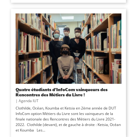
Quatre étudiants d’InfoCom vainqueurs des
Rencontres des Métiers du Livre !
|
Agenda IUT
Clothilde, Océan, Koumba et Ketsia en 2ème année de DUT
InfoCom option Métiers du Livre sont les vainqueurs de la
finale nationale des Rencontres des Métiers du Livre 2021-
2022. Clothilde (devant), et de gauche à droite : Ketsia, Océan
et Koumba Les...