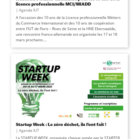
licence professionnelle MCI/MIADD
|
Agenda IUT
A l’occasion des 10 ans de la Licence professionnelle Métiers
du Commerce International et des 10 ans de coopération
entre l’IUT de Paris – Rives de Seine et la HNE Eberswalde,
une rencontre franco-allemande est organisée les 17 et 18
mars prochains....
Startup Week : Le zéro déchet, ils l’ont fait !
|
Agenda IUT
La STARTUP WEEK, organisée chaque année par le STARTER,