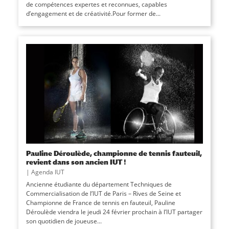
de compétences expertes et reconnues, capables
d’engagement et de créativité.Pour former de...
Pauline Déroulède, championne de tennis fauteuil,
revient dans son ancien IUT !
|
Agenda IUT
Ancienne étudiante du département Techniques de
Commercialisation de l’IUT de Paris – Rives de Seine et
Championne de France de tennis en fauteuil, Pauline
Déroulède viendra le jeudi 24 février prochain à l’IUT partager
son quotidien de joueuse...