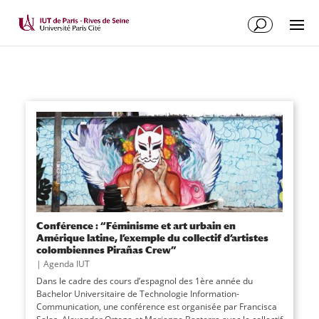
Conférence : “Féminisme et art urbain en
Amérique latine, l’exemple du collectif d’artistes
colombiennes Pirañas Crew”
|
Agenda IUT
Dans le cadre des cours d’espagnol des 1ère année du
Bachelor Universitaire de Technologie Information-
Communication, une conférence est organisée par Francisca