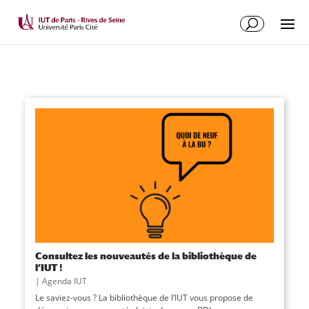
Consultez les nouveautés de la bibliothèque de
l’IUT !
|
Agenda IUT
Le saviez-vous ? La bibliothèque de l’IUT vous propose de