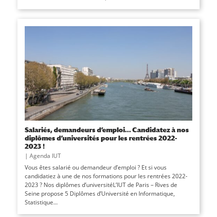
Salariés, demandeurs d’emploi… Candidatez à nos
diplômes d’universités pour les rentrées 2022-
2023 !
|
Agenda IUT
Vous êtes salarié ou demandeur d’emploi ? Et si vous
candidatiez à une de nos formations pour les rentrées 2022-
2023 ? Nos diplômes d’universitéL’IUT de Paris – Rives de
Seine propose 5 Diplômes d’Université en Informatique,
Statistique...