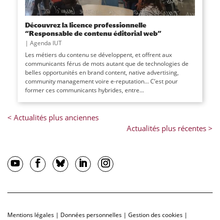
Découvrez la licence professionnelle
“Responsable de contenu éditorial web”
|
Agenda IUT
Les métiers du contenu se développent, et offrent aux
communicants férus de mots autant que de technologies de
belles opportunités en brand content, native advertising,
community management voire e-reputation… C’est pour
former ces communicants hybrides, entre...
Mentions légales
|
Données personnelles
|
Gestion des cookies
|