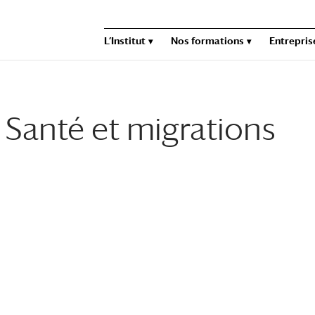
L’Institut
Nos formations
Entrepris
 Santé et migrations