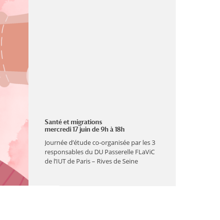
Santé et migrations
mercredi 17 juin de 9h à 18h
Journée d’étude co-organisée par les 3
responsables du DU Passerelle FLaViC
de l’IUT de Paris – Rives de Seine