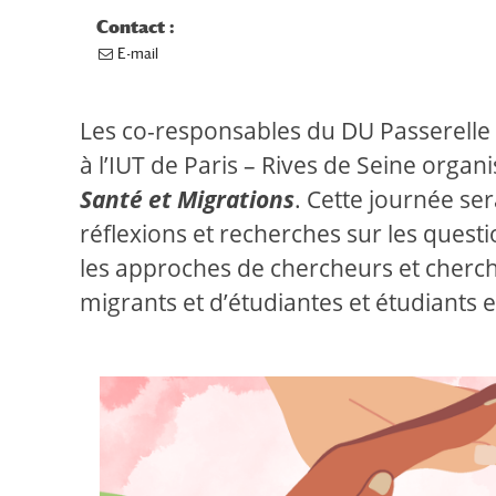
Contact :
E-mail
Les co-responsables du DU Passerelle 
à l’IUT de Paris – Rives de Seine organ
Santé et Migrations
. Cette journée se
réflexions et recherches sur les questi
les approches de chercheurs et cherch
migrants et d’étudiantes et étudiants e