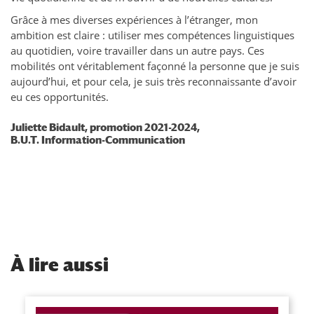
Grâce à mes diverses expériences à l’étranger, mon
ambition est claire : utiliser mes compétences linguistiques
au quotidien, voire travailler dans un autre pays. Ces
mobilités ont véritablement façonné la personne que je suis
aujourd’hui, et pour cela, je suis très reconnaissante d’avoir
eu ces opportunités.
Juliette Bidault, promotion 2021-2024,
B.U.T. Information-Communication
À
lire aussi