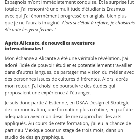
Espagnols m’ont immédiatement conquise. Et la surprise fut
totale : j’ai rencontré une multitude d’étudiants Erasmus
avec qui j’ai énormément progressé en anglais, bien plus
que je ne l’aurais imaginé.
Alors si c’était à refaire, je choisirais
Alicante les yeux fermés !
Après Alicante, de nouvelles aventures
internationales !
Mon échange à Alicante a été une véritable révélation. J’ai
adoré l’idée de pouvoir étudier et potentiellement travailler
dans d’autres langues, de partager ma vision du métier avec
des personnes issues de cultures différentes. Alors, après
mon retour, j’ai choisi de poursuivre des études qui
proposaient une expérience à l’étranger.
Je suis donc partie à Estienne, en DSAA Design et Stratégie
de communication, une formation plus créative, en parfaite
adéquation avec mon désir de me rapprocher des arts
appliqués. Au cours de cette formation, j’ai eu la chance de
partir au Mexique pour un stage de trois mois, dans un
studio de design graphique.