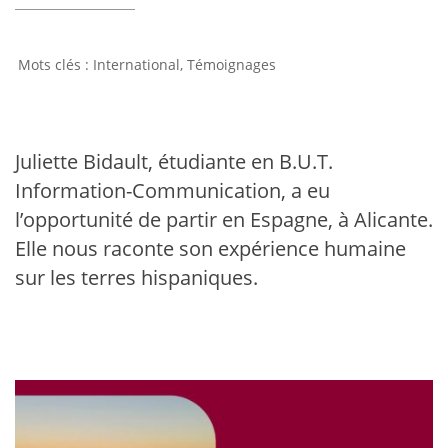
International
,
Témoignages
Juliette Bidault, étudiante en B.U.T.
Information-Communication, a eu
l’opportunité de partir en Espagne, à Alicante.
Elle nous raconte son expérience humaine
sur les terres hispaniques.