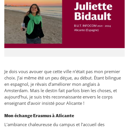
Je dois vous avouer que cette ville n’était pas mon premier
choix. J’ai même été un peu déçue, au début. Étant bilingue
en espagnol, je rêvais d’améliorer mon anglais à
Amsterdam. Mais le destin fait parfois bien les choses, et
aujourd’hui, je suis très reconnaissante envers le corps
enseignant d’avoir insisté pour Alicante !
Mon échange Erasmus à Alicante
L’ambiance chaleureuse du campus et l’accueil des