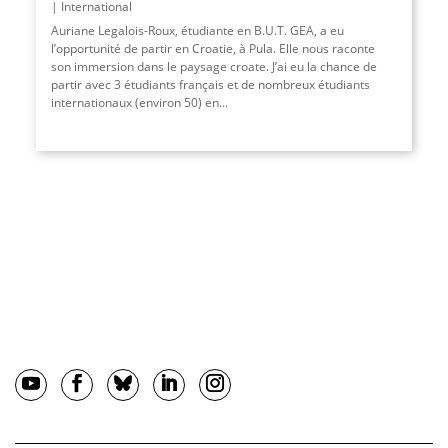
International
Auriane Legalois-Roux, étudiante en B.U.T. GEA, a eu
l’opportunité de partir en Croatie, à Pula. Elle nous raconte
son immersion dans le paysage croate. J’ai eu la chance de
partir avec 3 étudiants français et de nombreux étudiants
internationaux (environ 50) en...