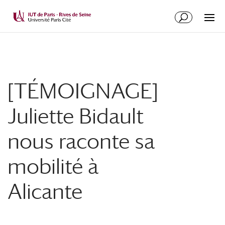
[TÉMOIGNAGE]
Juliette Bidault
nous raconte sa
mobilité à
Alicante