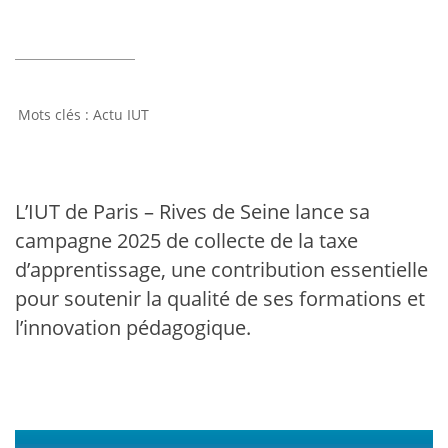
Actu IUT
L’IUT de Paris – Rives de Seine lance sa
campagne 2025 de collecte de la taxe
d’apprentissage, une contribution essentielle
pour soutenir la qualité de ses formations et
l’innovation pédagogique.