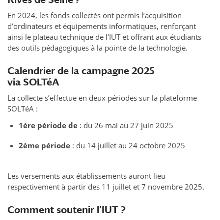
En 2024, les fonds collectés ont permis l’acquisition
d’ordinateurs et équipements informatiques, renforçant
ainsi le plateau technique de l’IUT et offrant aux étudiants
des outils pédagogiques à la pointe de la technologie.
Calendrier de la campagne 2025
via SOLTéA
La collecte s’effectue en deux périodes sur la plateforme
SOLTéA :
1ère période de
: du 26 mai au 27 juin 2025
2ème période
: du 14 juillet au 24 octobre 2025
Les versements aux établissements auront lieu
respectivement à partir des 11 juillet et 7 novembre 2025.
Comment soutenir l’IUT ?