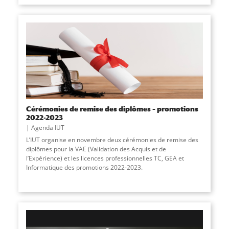
Cérémonies de remise des diplômes – promotions
2022-2023
Agenda IUT
L’IUT organise en novembre deux cérémonies de remise des
diplômes pour la VAE (Validation des Acquis et de
l’Expérience) et les licences professionnelles TC, GEA et
Informatique des promotions 2022-2023.