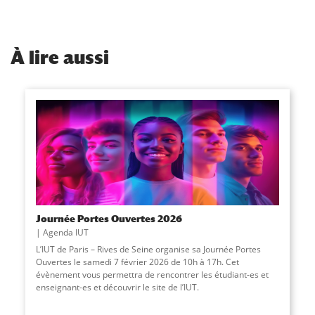
À
lire aussi
Journée Portes Ouvertes 2026
Agenda IUT
L’IUT de Paris – Rives de Seine organise sa Journée Portes
Ouvertes le samedi 7 février 2026 de 10h à 17h. Cet
évènement vous permettra de rencontrer les étudiant-es et
enseignant-es et découvrir le site de l’IUT.