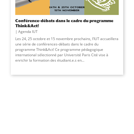
Conférence-débats dans le cadre du programme
Think&Act!
Agenda IUT
Les 24, 25 octobre et 15 novembre prochains, l’IUT accueillera
une série de conférences-débats dans le cadre du
programme Think&Act! Ce programme pédagogique
international sélectionné par Université Paris Cité vise à
enrichir la formation des étudiant.e.s en...