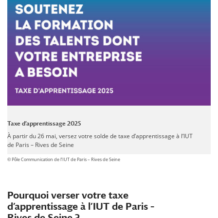
Taxe d’apprentissage 2025
À partir du 26 mai, versez votre solde de taxe d’apprentissage à l’IUT
de Paris – Rives de Seine
© Pôle Communication de l’IUT de Paris – Rives de Seine
Pourquoi verser votre taxe
d’apprentissage à l’IUT de Paris –
Rives de Seine ?