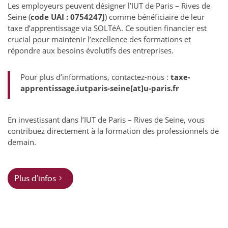
Les employeurs peuvent désigner l’IUT de Paris – Rives de
Seine (
code UAI :
0754247J
) comme bénéficiaire de leur
taxe d’apprentissage via SOLTéA. Ce soutien financier est
crucial pour maintenir l’excellence des formations et
répondre aux besoins évolutifs des entreprises.
Pour plus d’informations, contactez-nous :
taxe-
apprentissage.iutparis-seine[at]u-paris.fr
En investissant dans l’IUT de Paris – Rives de Seine, vous
contribuez directement à la formation des professionnels de
demain.
Plus d'infos