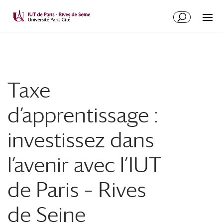
Taxe
d’apprentissage :
investissez dans
l’avenir avec l’IUT
de Paris – Rives
de Seine