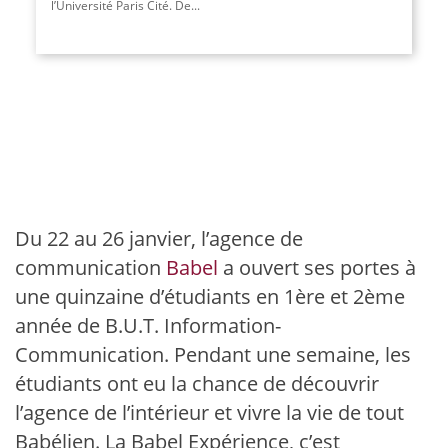
l’Université Paris Cité. De...
Du 22 au 26 janvier, l’agence de
communication
Babel
a ouvert ses portes à
une quinzaine d’étudiants en 1ère et 2ème
année de B.U.T. Information-
Communication. Pendant une semaine, les
étudiants ont eu la chance de découvrir
l’agence de l’intérieur et vivre la vie de tout
Babélien. La Babel Expérience, c’est