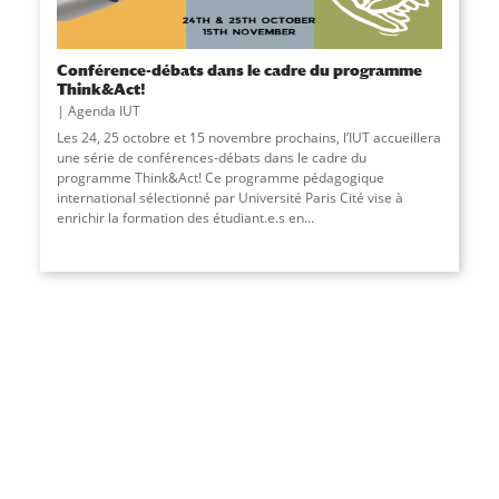
Conférence-débats dans le cadre du programme
Think&Act!
Agenda IUT
Les 24, 25 octobre et 15 novembre prochains, l’IUT accueillera
une série de conférences-débats dans le cadre du
programme Think&Act! Ce programme pédagogique
international sélectionné par Université Paris Cité vise à
enrichir la formation des étudiant.e.s en...