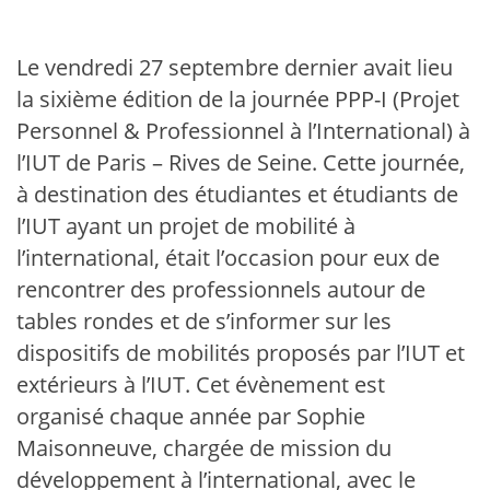
Le vendredi 27 septembre dernier avait lieu
la sixième édition de la journée PPP-I (Projet
Personnel & Professionnel à l’International) à
l’IUT de Paris – Rives de Seine. Cette journée,
à destination des étudiantes et étudiants de
l’IUT ayant un projet de mobilité à
l’international, était l’occasion pour eux de
rencontrer des professionnels autour de
tables rondes et de s’informer sur les
dispositifs de mobilités proposés par l’IUT et
extérieurs à l’IUT. Cet évènement est
organisé chaque année par Sophie
Maisonneuve, chargée de mission du
développement à l’international, avec le