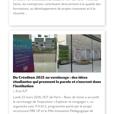
Seine, les entreprises contribuent directement à la qualité des
formations, au développement de projets innovants et à la
réussite
...
Du Créathon 2025 au vernissage : des idées
étudiantes qui prennent la parole et s’ancrent dans
l’institution
Actu IUT
Lundi 23 mars 2026, l’IUT de Paris – Rives de Seine a accueilli
le vernissage de l’exposition « Explorer et s’engager », co-
organisée avec P.A.R.I.S, programme porté par le projet
structurant FIRE UP et le Pôle Innovation Pédagogique de