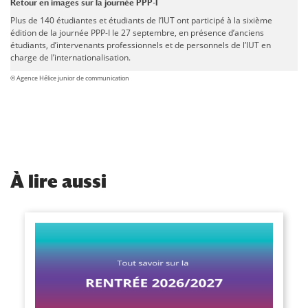
Retour en images sur la journée PPP-I
Plus de 140 étudiantes et étudiants de l’IUT ont participé à la sixième
édition de la journée PPP-I le 27 septembre, en présence d’anciens
étudiants, d’intervenants professionnels et de personnels de l’IUT en
charge de l’internationalisation.
© Agence Hélice junior de communication
À
lire aussi