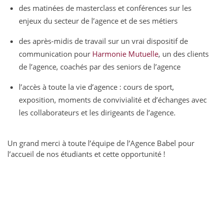
des matinées de masterclass et conférences sur les
enjeux du secteur de l’agence et de ses métiers
des après-midis de travail sur un vrai dispositif de
communication pour
Harmonie Mutuelle
, un des clients
de l’agence,
coachés par des seniors de l’agence
l’accès à toute la vie d’agence : cours de sport,
exposition, moments de convivialité et d’échanges avec
les collaborateurs et les dirigeants de l’agence.
Un grand merci à toute l’équipe de l’Agence Babel pour
l’accueil de nos étudiants et cette opportunité !