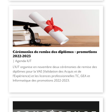
Cérémonies de remise des diplômes – promotions
2022-2023
Agenda IUT
L’IUT organise en novembre deux cérémonies de remise des
diplômes pour la VAE (Validation des Acquis et de
l’Expérience) et les licences professionnelles TC, GEA et
Informatique des promotions 2022-2023.