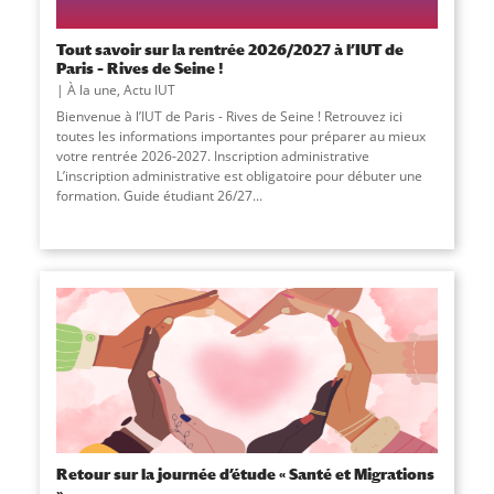
Tout savoir sur la rentrée 2026/2027 à l’IUT de
Paris – Rives de Seine !
À la une
,
Actu IUT
Bienvenue à l’IUT de Paris - Rives de Seine ! Retrouvez ici
toutes les informations importantes pour préparer au mieux
votre rentrée 2026-2027. Inscription administrative
L’inscription administrative est obligatoire pour débuter une
formation. Guide étudiant 26/27...
Retour sur la journée d’étude « Santé et Migrations
»