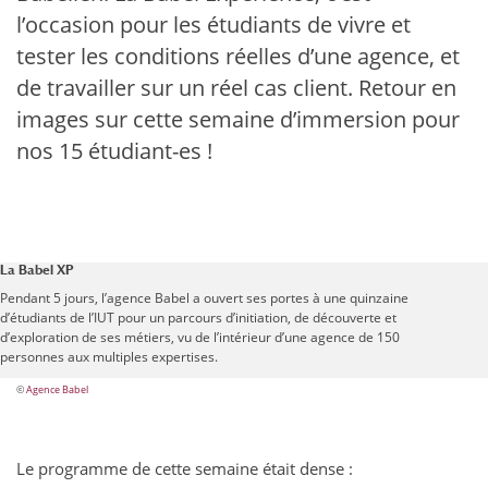
l’occasion pour les étudiants de vivre et
tester les conditions réelles d’une agence, et
de travailler sur un réel cas client. Retour en
images sur cette semaine d’immersion pour
nos 15 étudiant-es !
La Babel XP
Pendant 5 jours, l’agence Babel a ouvert ses portes à une quinzaine
d’étudiants de l’IUT pour un parcours d’initiation, de découverte et
d’exploration de ses métiers, vu de l’intérieur d’une agence de 150
personnes aux multiples expertises.
©
Agence Babel
Le programme de cette semaine était dense :