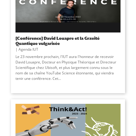
[Conférence] David Louapre et la Gravité
Quantique vulgarisée
Agenda IUT
Le 23 novembre prochain, l'IUT aura l'honneur de recevoir
David Louapre, Docteur en Physique Théorique et Directeur
Scientifique chez Ubisoft, et plus largement connu sous le
nom de sa chaîne YouTube Science étonnante, qui viendra
tenir une conférence. Cet
...