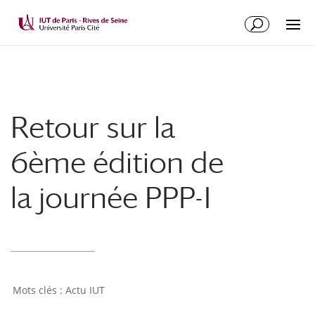
Retour sur la
6ème édition de
la journée PPP-I
Actu IUT