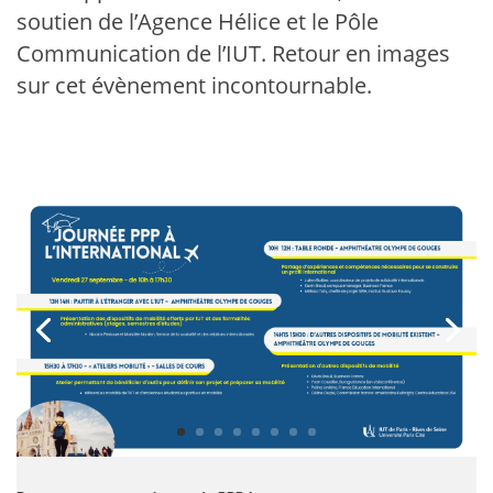
soutien de l’Agence Hélice et le Pôle
Communication de l’IUT. Retour en images
sur cet évènement incontournable.