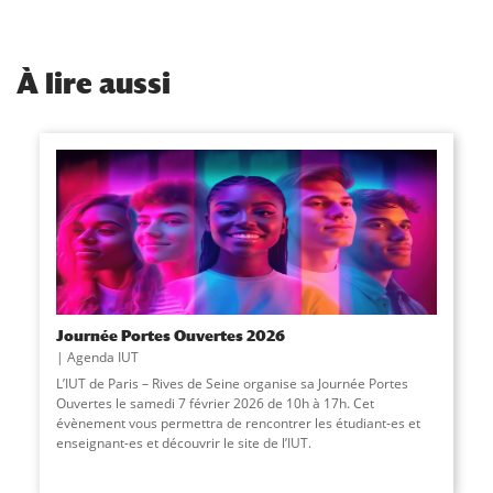
À
lire aussi
Journée Portes Ouvertes 2026
Agenda IUT
L’IUT de Paris – Rives de Seine organise sa Journée Portes
Ouvertes le samedi 7 février 2026 de 10h à 17h. Cet
évènement vous permettra de rencontrer les étudiant-es et
enseignant-es et découvrir le site de l’IUT.