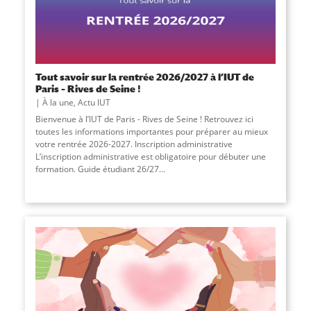
Tout savoir sur la rentrée 2026/2027 à l’IUT de
Paris – Rives de Seine !
À la une
,
Actu IUT
Bienvenue à l’IUT de Paris - Rives de Seine ! Retrouvez ici
toutes les informations importantes pour préparer au mieux
votre rentrée 2026-2027. Inscription administrative
L’inscription administrative est obligatoire pour débuter une
formation. Guide étudiant 26/27...