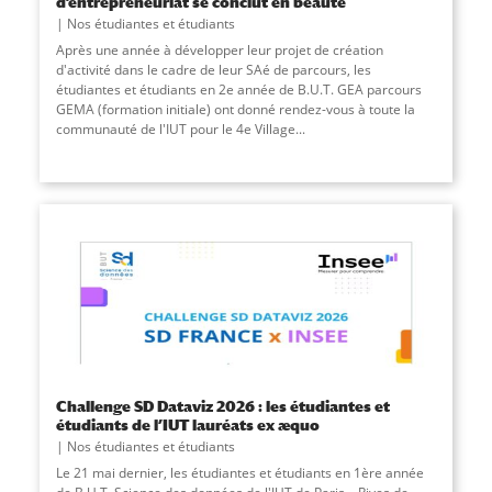
d’entrepreneuriat se conclut en beauté
Nos étudiantes et étudiants
Après une année à développer leur projet de création
d'activité dans le cadre de leur SAé de parcours, les
étudiantes et étudiants en 2e année de B.U.T. GEA parcours
GEMA (formation initiale) ont donné rendez-vous à toute la
communauté de l'IUT pour le 4e Village
...
Challenge SD Dataviz 2026 : les étudiantes et
étudiants de l’IUT lauréats ex æquo
Nos étudiantes et étudiants
Le 21 mai dernier, les étudiantes et étudiants en 1ère année