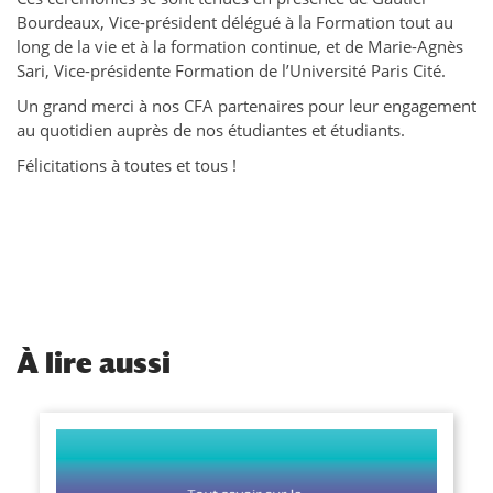
Bourdeaux, Vice-président délégué à la Formation tout au
long de la vie et à la formation continue, et de Marie-Agnès
Sari, Vice-présidente Formation de l’Université Paris Cité.
Un grand merci à nos CFA partenaires pour leur engagement
au quotidien auprès de nos étudiantes et étudiants.
Félicitations à toutes et tous !
À
lire aussi