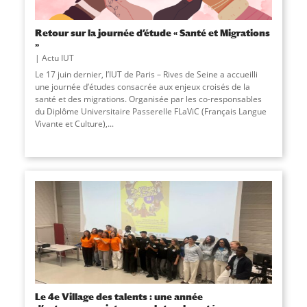
Retour sur la journée d’étude « Santé et Migrations
»
Actu IUT
Le 17 juin dernier, l’IUT de Paris – Rives de Seine a accueilli
une journée d’études consacrée aux enjeux croisés de la
santé et des migrations. Organisée par les co-responsables
du Diplôme Universitaire Passerelle FLaViC (Français Langue
Vivante et Culture),
...
Le 4e Village des talents : une année