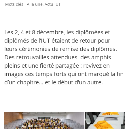
À la une
,
Actu IUT
Les 2, 4 et 8 décembre, les diplômées et
diplômés de l’IUT étaient de retour pour
leurs cérémonies de remise des diplômes.
Des retrouvailles attendues, des amphis
pleins et une fierté partagée : revivez en
images ces temps forts qui ont marqué la fin
d’un chapitre… et le début d’un autre.