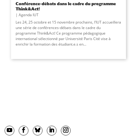
Conférence-débats dans le cadre du programme
Think&Act!
Agenda IUT
Les 24, 25 octobre et 15 novembre prochains, l’IUT accueillera
une série de conférences-débats dans le cadre du
programme Think&Act! Ce programme pédagogique
international sélectionné par Université Paris Cité vise à
enrichir la formation des étudiant.e.s en...