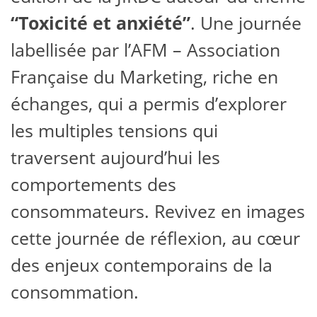
“Toxicité et anxiété”
. Une journée
labellisée par l’AFM – Association
Française du Marketing, riche en
échanges, qui a permis d’explorer
les multiples tensions qui
traversent aujourd’hui les
comportements des
consommateurs. Revivez en images
cette journée de réflexion, au cœur
des enjeux contemporains de la
consommation.