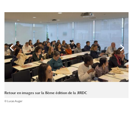
Retour en images sur la 8ème édition de la JIRDC
© Lucas Auger