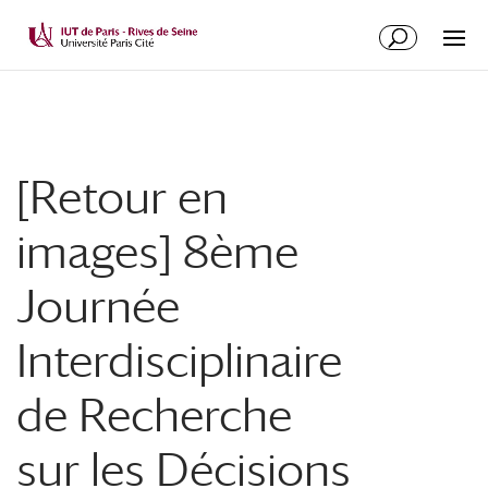
[Retour en
images] 8ème
Journée
Interdisciplinaire
de Recherche
sur les Décisions