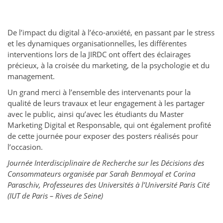
De l’impact du digital à l’éco-anxiété, en passant par le stress
et les dynamiques organisationnelles, les différentes
interventions lors de la JIRDC ont offert des éclairages
précieux, à la croisée du marketing, de la psychologie et du
management.
Un grand merci à l’ensemble des intervenants pour la
qualité de leurs travaux et leur engagement à les partager
avec le public, ainsi qu’avec les étudiants du Master
Marketing Digital et Responsable, qui ont également profité
de cette journée pour exposer des posters réalisés pour
l’occasion.
Journée Interdisciplinaire de Recherche sur les Décisions des
Consommateurs organisée par Sarah Benmoyal et Corina
Paraschiv, Professeures des Universités à l’Université Paris Cité
(IUT de Paris – Rives de Seine)