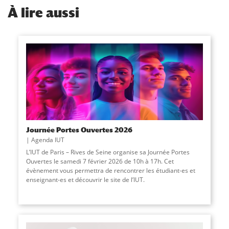
À
lire aussi
Journée Portes Ouvertes 2026
Agenda IUT
L’IUT de Paris – Rives de Seine organise sa Journée Portes
Ouvertes le samedi 7 février 2026 de 10h à 17h. Cet
évènement vous permettra de rencontrer les étudiant-es et
enseignant-es et découvrir le site de l’IUT.