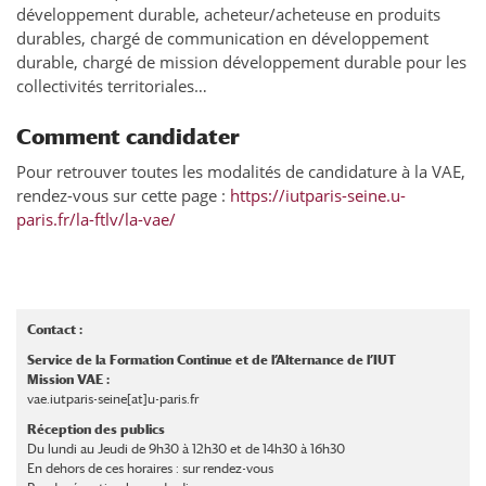
développement durable, acheteur/acheteuse en produits
durables, chargé de communication en développement
durable, chargé de mission développement durable pour les
collectivités territoriales…
Comment candidater
Pour retrouver toutes les modalités de candidature à la VAE,
rendez-vous sur cette page :
https://iutparis-seine.u-
paris.fr/la-ftlv/la-vae/
Contact :
Service de la Formation Continue et de l’Alternance de l’IUT
Mission VAE :
vae.iutparis-seine[at]u-paris.fr
Réception des publics
Du lundi au Jeudi de 9h30 à 12h30 et de 14h30 à 16h30
En dehors de ces horaires : sur rendez-vous