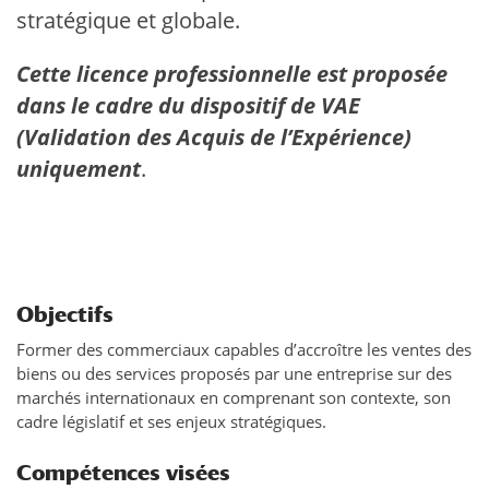
stratégique et globale.
Cette licence professionnelle est proposée
dans le cadre du dispositif de VAE
(Validation des Acquis de l’Expérience)
uniquement
.
Objectifs
Former des commerciaux capables d’accroître les ventes des
biens ou des services proposés par une entreprise sur des
marchés internationaux en comprenant son contexte, son
cadre législatif et ses enjeux stratégiques.
Compétences visées