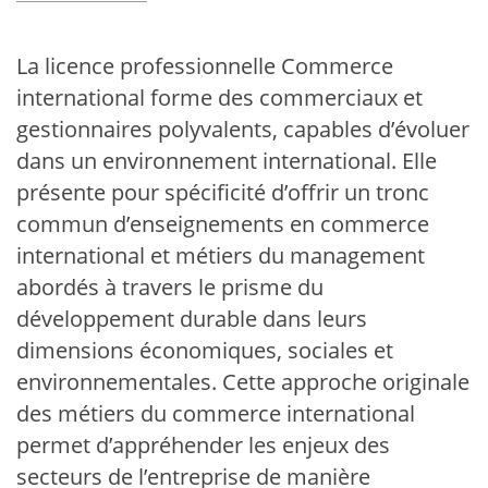
La licence professionnelle Commerce
international forme des commerciaux et
gestionnaires polyvalents, capables d’évoluer
dans un environnement international. Elle
présente pour spécificité d’offrir un tronc
commun d’enseignements en commerce
international et métiers du management
abordés à travers le prisme du
développement durable dans leurs
dimensions économiques, sociales et
environnementales. Cette approche originale
des métiers du commerce international
permet d’appréhender les enjeux des
secteurs de l’entreprise de manière