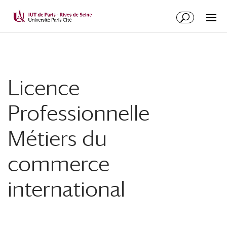
Licence
Professionnelle
Métiers du
commerce
international