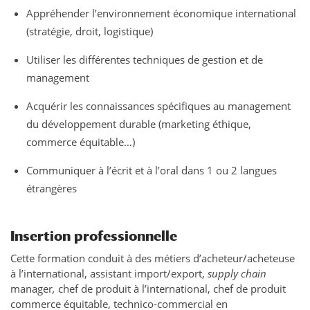
Appréhender l’environnement économique international
(stratégie, droit, logistique)
Utiliser les différentes techniques de gestion et de
management
Acquérir les connaissances spécifiques au management
du développement durable (marketing éthique,
commerce équitable…)
Communiquer à l’écrit et à l’oral dans 1 ou 2 langues
étrangères
Insertion professionnelle
Cette formation conduit à des métiers d’acheteur/acheteuse
à l’international, assistant import/export,
supply chain
manager
,
chef de produit à l’international, chef de produit
commerce équitable, technico-commercial en