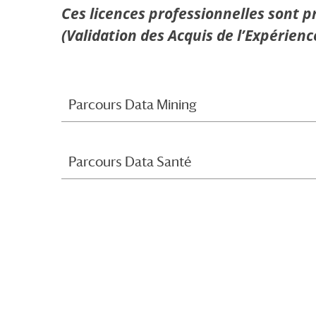
Ces licences professionnelles sont p
(Validation des Acquis de l’Expérie
Parcours Data Mining
Parcours Data Santé