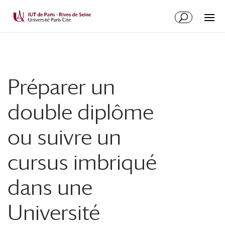
Préparer un
double diplôme
ou suivre un
cursus imbriqué
dans une
Université