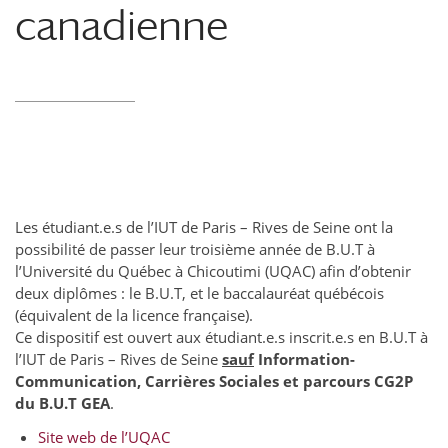
canadienne
Les étudiant.e.s de l’IUT de Paris – Rives de Seine ont la
possibilité de passer leur troisième année de B.U.T à
l’Université du Québec à Chicoutimi (UQAC) afin d’obtenir
deux diplômes : le B.U.T, et le baccalauréat québécois
(équivalent de la licence française).
Ce dispositif est ouvert aux étudiant.e.s inscrit.e.s en B.U.T à
l’IUT de Paris – Rives de Seine
sauf
Information-
Communication, Carrières Sociales et parcours CG2P
du B.U.T GEA
.
Site web de l’UQAC