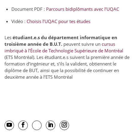
Document PDF :
Parcours bidiplômants avec l’UQAC
Vidéo :
Choisis l’UQAC pour tes études
Les
étudiant.e.s du département informatique en
troisième année de B.U.T.
peuvent suivre un
cursus
imbriqué à l’École de Technologie Supérieure de Montréal
(ETS Montréal). Les étudiant.e.s suivent la première année de
formation d’ingénieur et, s’ils la valident, obtiennent le
diplôme de BUT, ainsi que la possibilité de continuer en
deuxième année à l’ETS Montréal