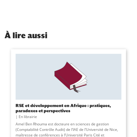
À
lire aussi
RSE et développement en Afrique : pratiques,
paradoxes et perspectives
En librairie
Amel Ben Rhouma est docteure en sciences de gestion
(Comptabilité Contrôle Audit) de l’IAE de l’Université de Nice,
maîtresse de conférences à l’Université Paris Cité et