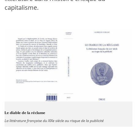
capitalisme.
Le diable de la réclame
La littérature française du XIXe siècle au risque de la publicité