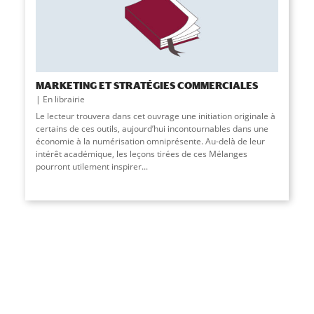
MARKETING ET STRATÉGIES COMMERCIALES
En librairie
Le lecteur trouvera dans cet ouvrage une initiation originale à
certains de ces outils, aujourd’hui incontournables dans une
économie à la numérisation omniprésente. Au-delà de leur
intérêt académique, les leçons tirées de ces Mélanges
pourront utilement inspirer
...