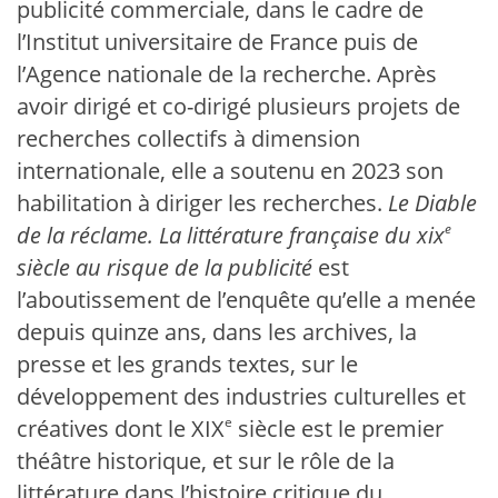
publicité commerciale, dans le cadre de
l’Institut universitaire de France puis de
l’Agence nationale de la recherche. Après
avoir dirigé et co-dirigé plusieurs projets de
recherches collectifs à dimension
internationale, elle a soutenu en 2023 son
habilitation à diriger les recherches.
Le Diable
e
de la réclame. La littérature française du
xix
siècle au risque de la publicité
est
l’aboutissement de l’enquête qu’elle a menée
depuis quinze ans, dans les archives, la
presse et les grands textes, sur le
développement des industries culturelles et
e
créatives dont le XIX
siècle est le premier
théâtre historique, et sur le rôle de la
littérature dans l’histoire critique du