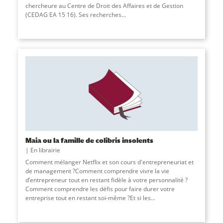
chercheure au Centre de Droit des Affaires et de Gestion
(CEDAG EA 15 16). Ses recherches
...
Maia ou la famille de colibris insolents
En librairie
Comment mélanger Netflix et son cours d'entrepreneuriat et
de management ?Comment comprendre vivre la vie
d’entrepreneur tout en restant fidèle à votre personnalité ?
Comment comprendre les défis pour faire durer votre
entreprise tout en restant soi-même ?Et si les...