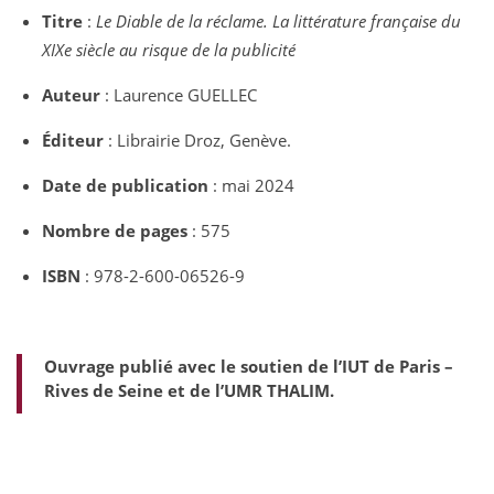
Titre
:
Le Diable de la réclame. La littérature française du
XIXe siècle au risque de la publicité
Auteur
: Laurence GUELLEC
Éditeur
: Librairie Droz, Genève.
Date de publication
: mai 2024
Nombre de pages
: 575
ISBN
: 978-2-600-06526-9
Ouvrage publié avec le soutien de l’IUT de Paris –
Rives de Seine et de l’UMR THALIM.