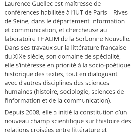
Laurence Guellec est maîtresse de
conférences habilitée à l’IUT de Paris – Rives
de Seine, dans le département Information
et communication, et chercheuse au
laboratoire THALIM de la Sorbonne Nouvelle.
Dans ses travaux sur la littérature française
du
XIX
e siècle, son domaine de spécialité,
elle s’intéresse en priorité à la socio-poétique
historique des textes, tout en dialoguant
avec d’autres disciplines des sciences
humaines (histoire, sociologie, sciences de
l’information et de la communication).
Depuis 2008, elle a initié la constitution d’un
nouveau champ scientifique sur l’histoire des
relations croisées entre littérature et