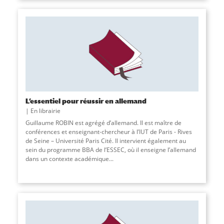
L’essentiel pour réussir en allemand
En librairie
Guillaume ROBIN est agrégé d’allemand. Il est maître de
conférences et enseignant-chercheur à l’IUT de Paris - Rives
de Seine – Université Paris Cité. Il intervient également au
sein du programme BBA de l’ESSEC, où il enseigne l’allemand
dans un contexte académique
...