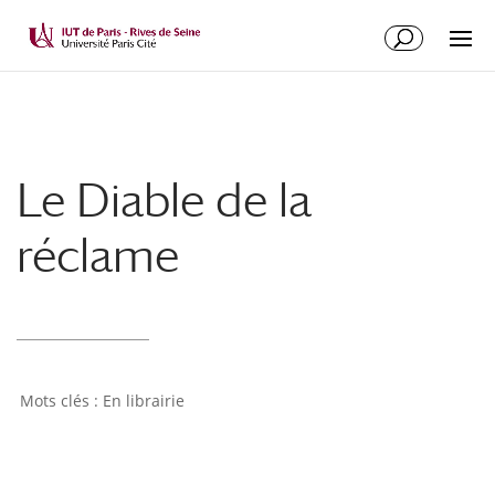
Le Diable de la
réclame
En librairie