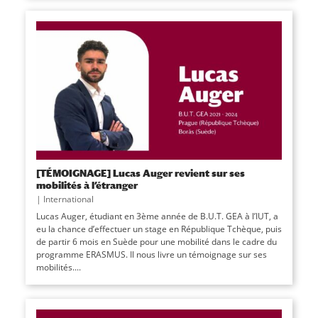
[TÉMOIGNAGE] Lucas Auger revient sur ses
mobilités à l’étranger
|
International
Lucas Auger, étudiant en 3ème année de B.U.T. GEA à l’IUT, a
eu la chance d’effectuer un stage en République Tchèque, puis
de partir 6 mois en Suède pour une mobilité dans le cadre du
programme ERASMUS. Il nous livre un témoignage sur ses
mobilités....