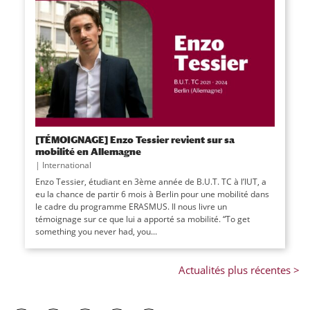
[TÉMOIGNAGE] Enzo Tessier revient sur sa
mobilité en Allemagne
|
International
Enzo Tessier, étudiant en 3ème année de B.U.T. TC à l’IUT, a
eu la chance de partir 6 mois à Berlin pour une mobilité dans
le cadre du programme ERASMUS. Il nous livre un
témoignage sur ce que lui a apporté sa mobilité. “To get
something you never had, you...