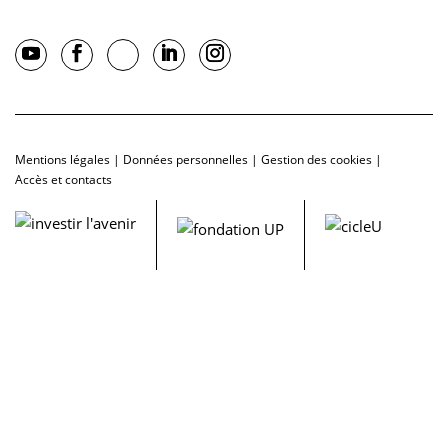
Mentions légales
|
Données personnelles
|
Gestion des cookies
|
Accès et contacts