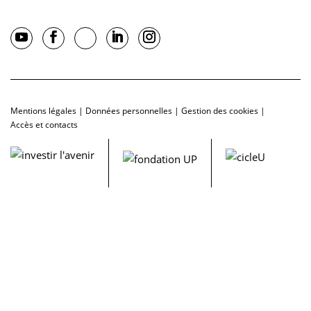
Mentions légales
|
Données personnelles
|
Gestion des cookies
|
Accès et contacts