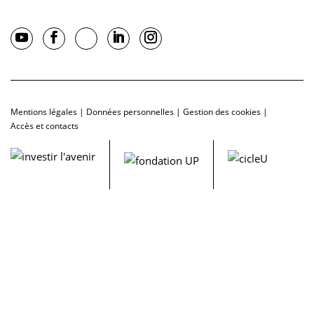
Mentions légales
|
Données personnelles
|
Gestion des cookies
|
Accès et contacts