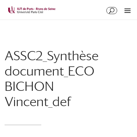
ASSC2_Synthèse
document_ECO
BICHON
Vincent_def