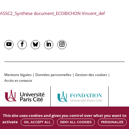
ASSC2_Synthèse document_ECOBICHON Vincent_def
Mentions légales
|
Données personnelles
|
Gestion des cookies
|
Accès et contacts
This site uses cookies and gives you control over what you want to
activate
OK, ACCEPT ALL
DENY ALL COOKIES
PERSONALIZE